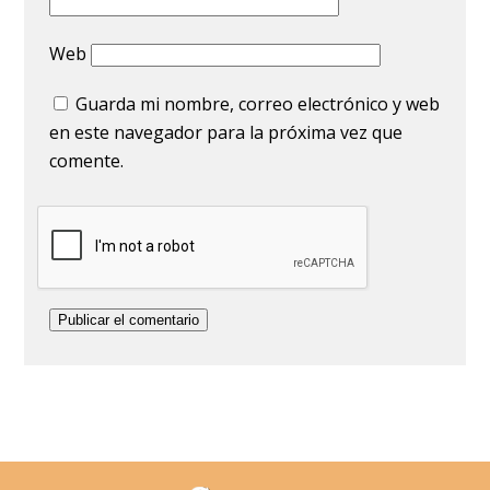
Web
Guarda mi nombre, correo electrónico y web
en este navegador para la próxima vez que
comente.