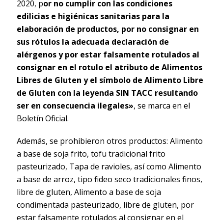
2020, p
or no cumplir con las condiciones
edilicias e higiénicas sanitarias para la
elaboración de productos, por no consignar en
sus rótulos la adecuada declaración de
alérgenos y por estar falsamente rotulados al
consignar en el rotulo el atributo de Alimentos
Libres de Gluten y el símbolo de Alimento Libre
de Gluten con la leyenda SIN TACC resultando
ser en consecuencia ilegales»
, se marca en el
Boletín Oficial.
Además, se prohibieron otros productos: Alimento
a base de soja frito, tofu tradicional frito
pasteurizado, Tapa de ravioles, así como Alimento
a base de arroz, tipo fideo seco tradicionales finos,
libre de gluten, Alimento a base de soja
condimentada pasteurizado, libre de gluten, por
estar falsamente rotulados al consignar en el