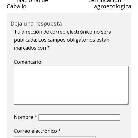
Caballo
agroecólogica
Deja una respuesta
Tu dirección de correo electrónico no será
publicada.
Los campos obligatorios están
marcados con
*
Comentario
Nombre
*
Correo electrónico
*