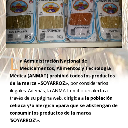
L
a Administración Nacional de
Medicamentos, Alimentos y Tecnología
Médica (ANMAT) prohibió todos los productos
de la marca «SOYARROZ»
, por considerarlos
ilegales. Además, la ANMAT emitió un alerta a
través de su página web, dirigida a
la población
celiaca y/o alérgica «para que se abstengan de
consumir los productos de la marca
‘SOYARROZ'».