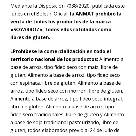
Mediante la Disposición 7038/2020, publicada este
lunes en el Boletín Oficial,
la ANMAT prohibió la
venta de todos los productos de la marca
«SOYARROZ», todos ellos rotulados como
libres de gluten.
«
Prohíbese la comercialización en todo el
territorio nacional de los productos:
Alimento a
base de arroz, tipo fideo seco con maíz, libre de
gluten, Alimento a base de arroz, tipo fideo seco
con espinaca, libre de gluten, Alimento a base de
arroz, tipo fideo seco con morrón, libre de gluten,
Alimento a base de arroz, tipo fideo seco integral,
libre de gluten, Alimento a base de arroz, tipo
fideo seco tradicionales, libre de gluten y Alimento
a base de soja tradicional pasteurizado, libre de
gluten, todos elaborados previo al 24 de julio de