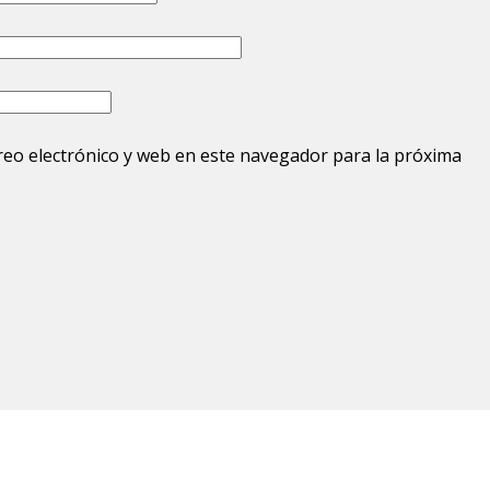
eo electrónico y web en este navegador para la próxima