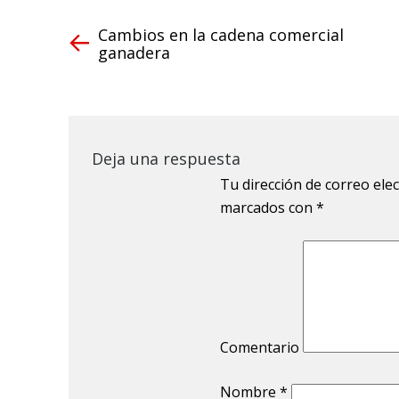
Cambios en la cadena comercial
ganadera
Deja una respuesta
Tu dirección de correo ele
marcados con
*
Comentario
Nombre
*