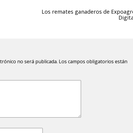
Los remates ganaderos de Expoagr
Digit
ctrónico no será publicada.
Los campos obligatorios están