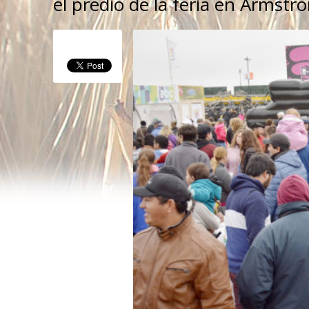
el predio de la feria en Armstr