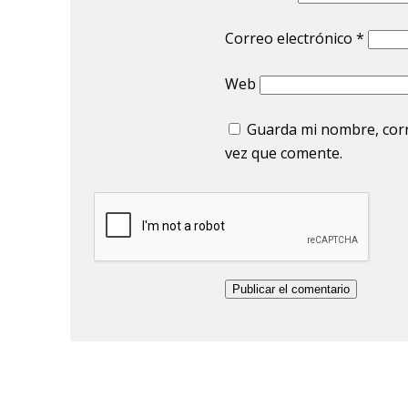
Correo electrónico
*
Web
Guarda mi nombre, corr
vez que comente.