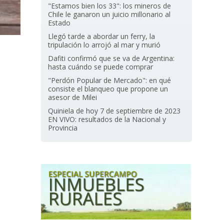
"Estamos bien los 33": los mineros de
Chile le ganaron un juicio millonario al
Estado
Llegó tarde a abordar un ferry, la
tripulación lo arrojó al mar y murió
Dafiti confirmó que se va de Argentina:
hasta cuándo se puede comprar
"Perdón Popular de Mercado": en qué
consiste el blanqueo que propone un
asesor de Milei
Quiniela de hoy 7 de septiembre de 2023
EN VIVO: resultados de la Nacional y
Provincia