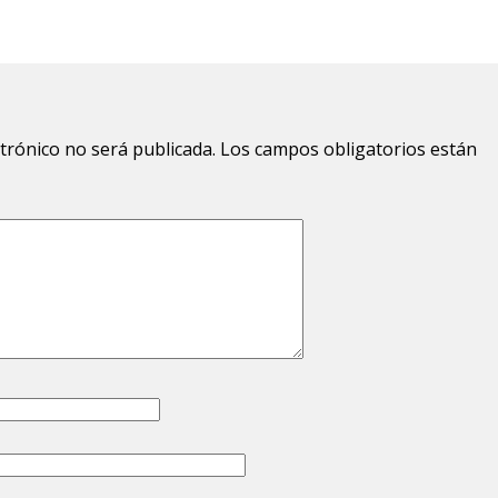
ctrónico no será publicada.
Los campos obligatorios están