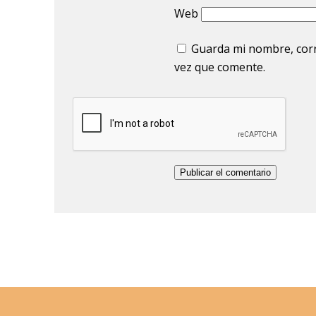
Web
Guarda mi nombre, corr
vez que comente.