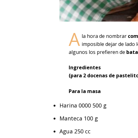
A
la hora de nombrar
comp
imposible dejar de lado 
algunos los prefieren de
bata
Ingredientes
(para 2 docenas de pastelit
Para la masa
Harina 0000 500 g
Manteca 100 g
Agua 250 cc