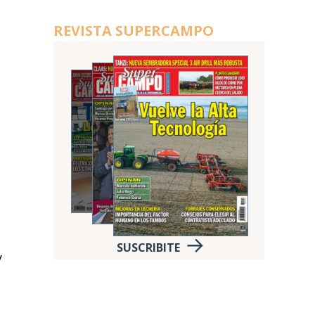
REVISTA SUPERCAMPO
SUSCRIBITE
y