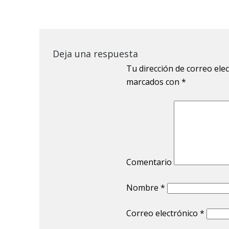
Deja una respuesta
Tu dirección de correo ele
marcados con
*
Comentario
Nombre
*
Correo electrónico
*