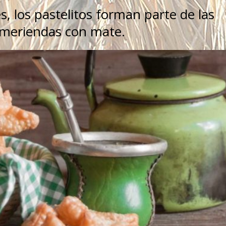
s, los pastelitos forman parte de las
 meriendas con mate.