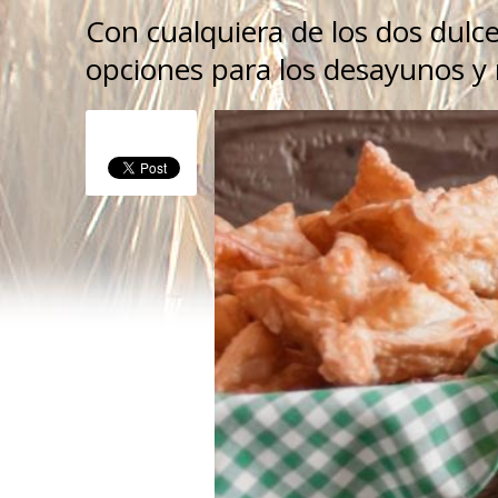
Con cualquiera de los dos dulce
opciones para los desayunos y