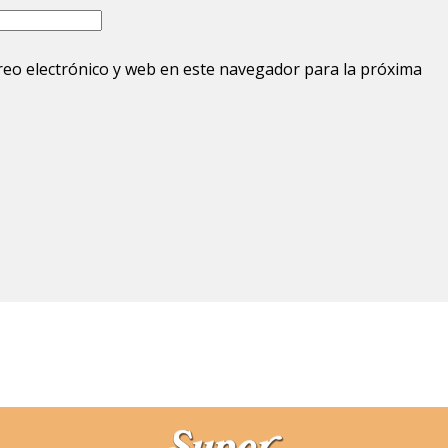
eo electrónico y web en este navegador para la próxima