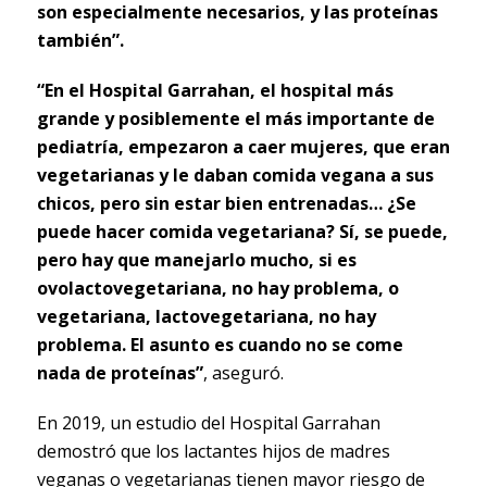
son especialmente necesarios, y las proteínas
también”.
“En el Hospital Garrahan, el hospital más
grande y posiblemente el más importante de
pediatría, empezaron a caer mujeres, que eran
vegetarianas y le daban comida vegana a sus
chicos, pero sin estar bien entrenadas… ¿Se
puede hacer comida vegetariana? Sí, se puede,
pero hay que manejarlo mucho, si es
ovolactovegetariana, no hay problema, o
vegetariana, lactovegetariana, no hay
problema. El asunto es cuando no se come
nada de proteínas”
, aseguró.
En 2019, un estudio del Hospital Garrahan
demostró que los lactantes hijos de madres
veganas o vegetarianas tienen mayor riesgo de