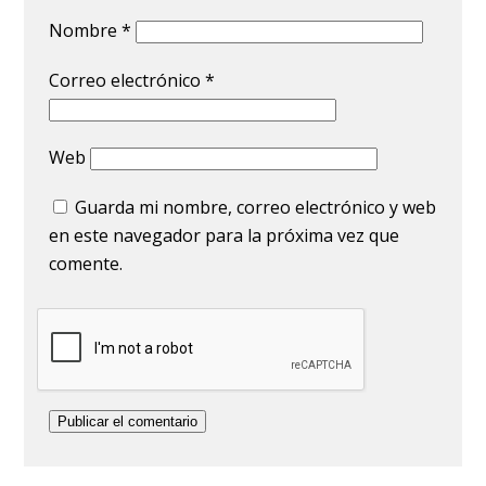
Nombre
*
Correo electrónico
*
Web
Guarda mi nombre, correo electrónico y web
en este navegador para la próxima vez que
comente.