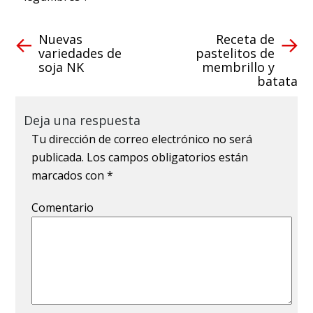
Nuevas
Receta de
variedades de
pastelitos de
soja NK
membrillo y
batata
Deja una respuesta
Tu dirección de correo electrónico no será
publicada.
Los campos obligatorios están
marcados con
*
Comentario