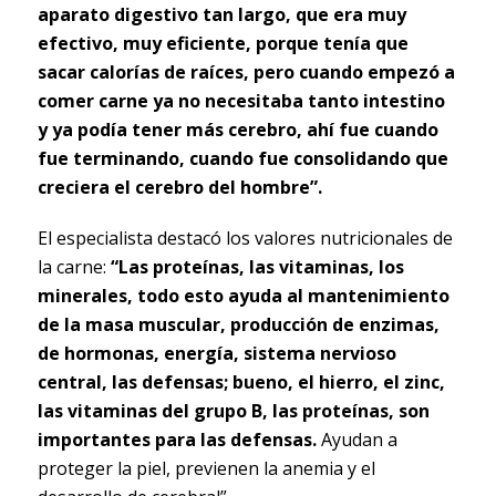
aparato digestivo tan largo, que era muy
efectivo, muy eficiente, porque tenía que
sacar calorías de raíces, pero cuando empezó a
comer carne ya no necesitaba tanto intestino
y ya podía tener más cerebro, ahí fue cuando
fue terminando, cuando fue consolidando que
creciera el cerebro del hombre”.
El especialista destacó los valores nutricionales de
la carne:
“Las proteínas, las vitaminas, los
minerales, todo esto ayuda al mantenimiento
de la masa muscular, producción de enzimas,
de hormonas, energía, sistema nervioso
central, las defensas; bueno, el hierro, el zinc,
las vitaminas del grupo B, las proteínas, son
importantes para las defensas.
Ayudan a
proteger la piel, previenen la anemia y el