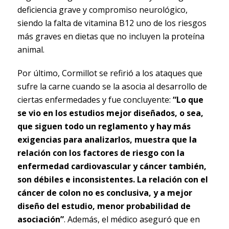
deficiencia grave y compromiso neurológico,
siendo la falta de vitamina B12 uno de los riesgos
más graves en dietas que no incluyen la proteína
animal.
Por último, Cormillot se refirió a los ataques que
sufre la carne cuando se la asocia al desarrollo de
ciertas enfermedades y fue concluyente:
“Lo que
se vio en los estudios mejor diseñados, o sea,
que siguen todo un reglamento y hay más
exigencias para analizarlos, muestra que la
relación con los factores de riesgo con la
enfermedad cardiovascular y cáncer también,
son débiles e inconsistentes. La relación con el
cáncer de colon no es conclusiva, y a mejor
diseño del estudio, menor probabilidad de
asociación”
. Además, el médico aseguró que en