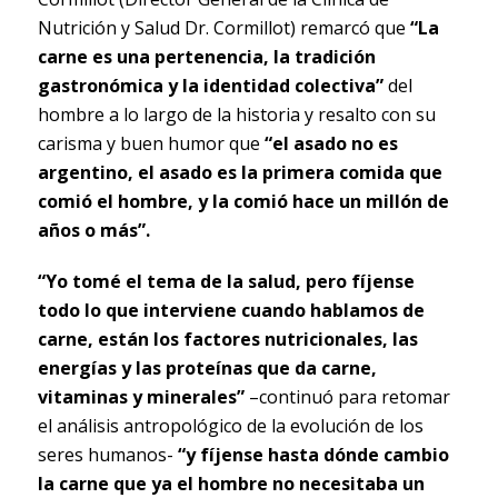
Nutrición y Salud Dr. Cormillot) remarcó que
“La
carne es una pertenencia, la tradición
gastronómica y la identidad colectiva”
del
hombre a lo largo de la historia y resalto con su
carisma y buen humor que
“el asado no es
argentino, el asado es la primera comida que
comió el hombre, y la comió hace un millón de
años o más”.
“Yo tomé el tema de la salud, pero fíjense
todo lo que interviene cuando hablamos de
carne, están los factores nutricionales, las
energías y las proteínas que da carne,
vitaminas y minerales”
–continuó para retomar
el análisis antropológico de la evolución de los
seres humanos-
“y fíjense hasta dónde cambio
la carne que ya el hombre no necesitaba un