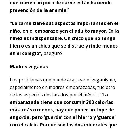
que comen un poco de carne están haciendo
prevención de la anemia”
.
“La carne tiene sus aspectos importantes en el
niño, en el embarazo yen el adulto mayor. En la
niñez es indispensable. Un chico que no tenga
hierro es un chico que se distrae y rinde menos
en el colegio”,
aseguró.
Madres veganas
Los problemas que puede acarrear el veganismo,
especialmente en madres embarazadas, fue otro
de los aspectos destacados por el médico:
“La
embarazada tiene que consumir 300 calorías
más, más o menos, hay que poner un tope de
engorde, pero ‘guarda’ con el hierro y ‘guarda’
con el calcio. Porque son los dos minerales que