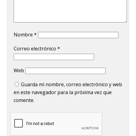
Nombre
*
Correo electrónico
*
Web
Guarda mi nombre, correo electrónico y web
en este navegador para la próxima vez que
comente.