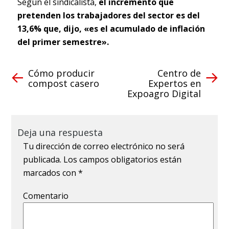
Según el sindicalista,
el incremento que
pretenden los trabajadores del sector es del
13,6% que, dijo, «es el acumulado de inflación
del primer semestre».
Cómo producir
Centro de
compost casero
Expertos en
Expoagro Digital
Deja una respuesta
Tu dirección de correo electrónico no será
publicada.
Los campos obligatorios están
marcados con
*
Comentario