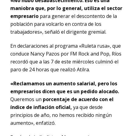
«No hubo desabastecimiento. Eso es una
maniobra que, por lo general, utiliza el sector
empresario
para generar el descontento de la
población para volcarlo en contra de los
trabajadores», señaló el dirigente gremial.
En declaraciones al programa «Ruleta rusa», que
conduce Nancy Pazos por FM Rock and Pop, Ríos
recordó que a las 7 de este miércoles culminó el
paro de 24 horas que realizó Atilra.
«Reclamamos un aumento salarial, pero los
empresarios dicen que es un pedido alocado.
Queremos un
porcentaje de acuerdo con el
índice de inflación oficial,
ya que desde
principios de año, no hemos recibido ningún
aumento», enfatizó.