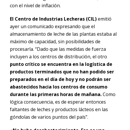
con el nivel de inflación.
El Centro de Industrias Lecheras (CIL)
emitió
ayer un comunicado expresando que el
almacenamiento de leche de las plantas estaba al
máximo de capacidad, sin posibilidades de
procesarla. “Dado que las medidas de fuerza
incluyen a los centros de distribución, el otro
punto crítico se encuentra en la logística de
productos terminados que no han podido ser
preparados en el día de hoy y no podrán ser
abastecidos hacia los centros de consumo
durante las primeras horas de mañana.
Como
lógica consecuencia, es de esperar entonces
faltantes de leches y productos lácteos en las
góndolas de varios puntos del país”.