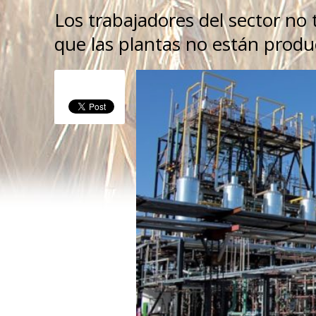
Los trabajadores del sector no 
que las plantas no están produ