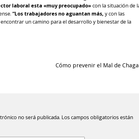
sector laboral esta «muy preocupado»
con la situación de l
rense.
“Los trabajadores no aguantan más,
y con las
 encontrar un camino para el desarrollo y bienestar de la
Cómo prevenir el Mal de Chaga
ctrónico no será publicada.
Los campos obligatorios están