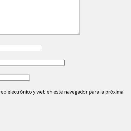
eo electrónico y web en este navegador para la próxima