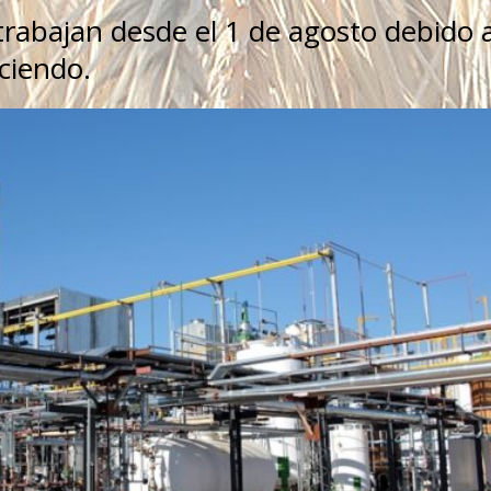
trabajan desde el 1 de agosto debido 
ciendo.