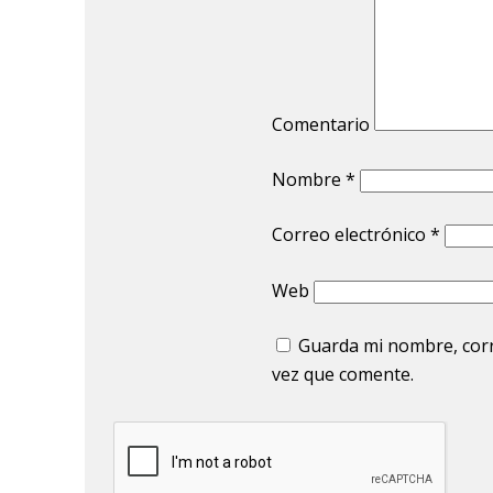
Comentario
Nombre
*
Correo electrónico
*
Web
Guarda mi nombre, corr
vez que comente.