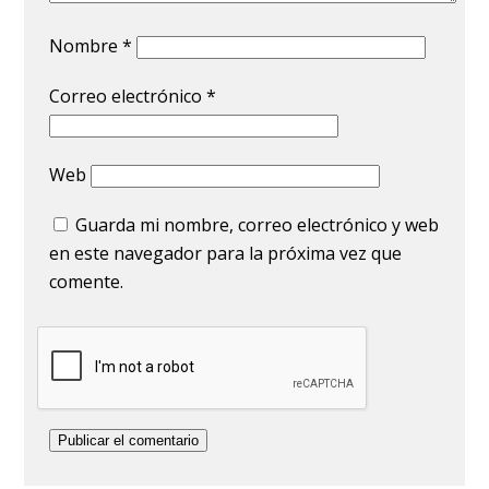
Nombre
*
Correo electrónico
*
Web
Guarda mi nombre, correo electrónico y web
en este navegador para la próxima vez que
comente.