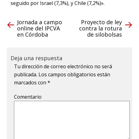
seguido por Israel (7,3%), y Chile (7,2%)».
Jornada a campo
Proyecto de ley
online del IPCVA
contra la rotura
en Córdoba
de silobolsas
Deja una respuesta
Tu dirección de correo electrónico no será
publicada.
Los campos obligatorios están
marcados con
*
Comentario