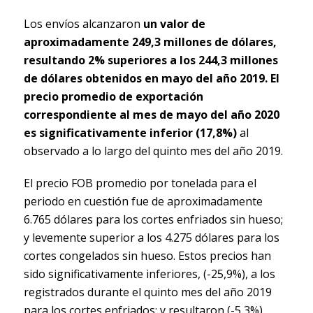
Los envíos alcanzaron
un valor de
aproximadamente 249,3 millones de dólares,
resultando 2% superiores a los 244,3 millones
de dólares obtenidos en mayo del año 2019. El
precio promedio de exportación
correspondiente al mes de mayo del año 2020
es significativamente inferior (17,8%)
al
observado a lo largo del quinto mes del año 2019.
El precio FOB promedio por tonelada para el
periodo en cuestión fue de aproximadamente
6.765 dólares para los cortes enfriados sin hueso;
y levemente superior a los 4.275 dólares para los
cortes congelados sin hueso. Estos precios han
sido significativamente inferiores, (-25,9%), a los
registrados durante el quinto mes del año 2019
para los cortes enfriados; y resultaron (-5,3%)