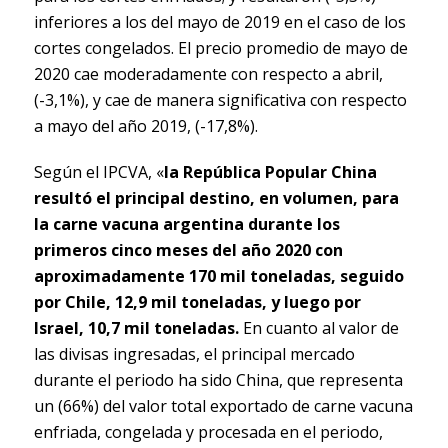
inferiores a los del mayo de 2019 en el caso de los
cortes congelados. El precio promedio de mayo de
2020 cae moderadamente con respecto a abril,
(-3,1%), y cae de manera significativa con respecto
a mayo del año 2019, (-17,8%).
Según el IPCVA, «
la República Popular China
resultó el principal destino, en volumen, para
la carne vacuna argentina durante los
primeros cinco meses del año 2020 con
aproximadamente 170 mil toneladas, seguido
por Chile, 12,9 mil toneladas, y luego por
Israel, 10,7 mil toneladas.
En cuanto al valor de
las divisas ingresadas, el principal mercado
durante el periodo ha sido China, que representa
un (66%) del valor total exportado de carne vacuna
enfriada, congelada y procesada en el periodo,