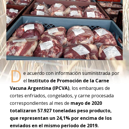
D
e acuerdo con información suministrada por
el
Instituto de Promoción de la Carne
Vacuna Argentina (IPCVA)
, los embarques de
cortes enfriados, congelados, y carne procesada
correspondientes al mes de
mayo de 2020
totalizaron 57.927 toneladas peso producto,
que representan un 24,1% por encima de los
enviados en el mismo período de 2019.