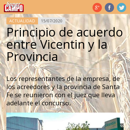
Temas de hoy
ACTUALIDAD
15/07/2020
Principio de acuerdo
entre Vicentin y la
Provincia
Los representantes de la empresa, de
los acreedores y la provincia de Santa
Fe se reunieron con el juez que lleva
adelante el concurso.