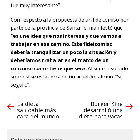
fue muy interesante”.
Con respecto a la propuesta de un fideicomiso por
parte de la provincia de Santa Fe, manifestó que
“es una idea que nos interesa y que vamos a
trabajar en ese camino. Este fideicomiso
debería tranquilizar un poco la situación y
deberíamos trabajar en el marco de un
concurso como tiene que ser».
Al ser consultado
sobre si se está cerca de un acuerdo, afirmó: “Sí,
seguro”.
La dieta
Burger King
saludable más
desarrolló una
cara del mundo
dieta para vacas
Deja una respuesta