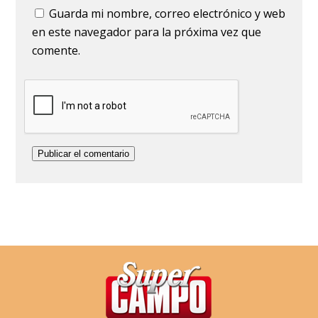
Guarda mi nombre, correo electrónico y web
en este navegador para la próxima vez que
comente.