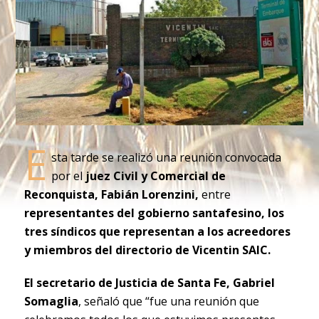
E
sta tarde se realizó una reunión convocada
por el
juez Civil y Comercial de
Reconquista, Fabián Lorenzini,
entre
representantes del gobierno santafesino, los
tres síndicos que representan a los acreedores
y miembros del directorio de Vicentin SAIC.
El secretario de Justicia de Santa Fe, Gabriel
Somaglia
, señaló que “fue una reunión que