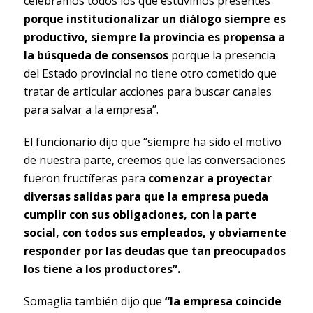
celebramos todos los que estuvimos presentes
porque institucionalizar un diálogo siempre es
productivo, siempre la provincia es propensa a
la búsqueda de consensos
porque la presencia
del Estado provincial no tiene otro cometido que
tratar de articular acciones para buscar canales
para salvar a la empresa”.
El funcionario dijo que “siempre ha sido el motivo
de nuestra parte, creemos que las conversaciones
fueron fructíferas para
comenzar a proyectar
diversas salidas para que la empresa pueda
cumplir con sus obligaciones, con la parte
social, con todos sus empleados, y obviamente
responder por las deudas que tan preocupados
los tiene a los productores”.
Somaglia también dijo que
“la empresa coincide