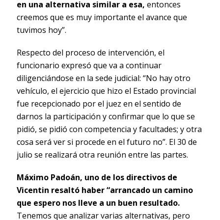
en una alternativa similar a esa,
entonces
creemos que es muy importante el avance que
tuvimos hoy”.
Respecto del proceso de intervención, el
funcionario expresó que va a continuar
diligenciándose en la sede judicial: “No hay otro
vehículo, el ejercicio que hizo el Estado provincial
fue recepcionado por el juez en el sentido de
darnos la participación y confirmar que lo que se
pidió, se pidió con competencia y facultades; y otra
cosa será ver si procede en el futuro no”. El 30 de
julio se realizará otra reunión entre las partes.
Máximo Padoán, uno de los directivos de
Vicentin resaltó haber “arrancado un camino
que espero nos lleve a un buen resultado.
Tenemos que analizar varias alternativas, pero