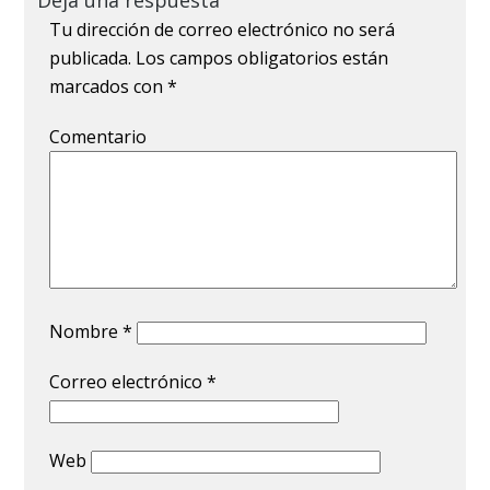
Tu dirección de correo electrónico no será
publicada.
Los campos obligatorios están
marcados con
*
Comentario
Nombre
*
Correo electrónico
*
Web