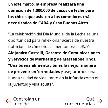
En este marco,
la empresa realizará una
donación de 1.000.000 de vasos de leche para
los chicos que asisten a los comedores más
necesitados de CABA y Gran Buenos Aires.
“La celebración del Día Mundial de la Leche es una
oportunidad para reflexionar acerca de nuestra
nutrición, de cómo nos alimentamos», señaló
Alejandro Castelli, Gerente de Comunicaciones
y Servicios de Marketing de Mastellone Hnos.
“Una buena alimentación es la mejor manera
de prevenir enfermedades
y asegurarnos una
buena calidad de vida, tanto en la infancia como en
la juventud y vida adulta”.
Controlan un
Qué
foco de
consecuencias