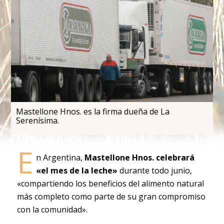
Mastellone Hnos. es la firma dueña de La
Serenísima.
E
n Argentina,
Mastellone Hnos. celebrará
«el mes de la leche»
durante todo junio,
«compartiendo los beneficios del alimento natural
más completo como parte de su gran compromiso
con la comunidad».