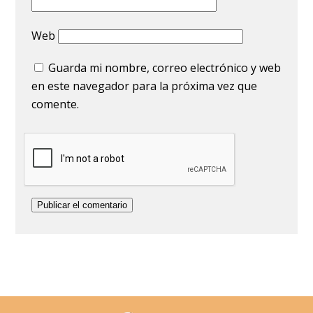
Web
Guarda mi nombre, correo electrónico y web
en este navegador para la próxima vez que
comente.