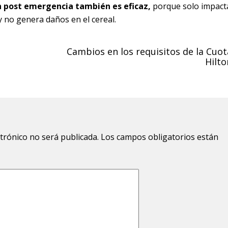
n post emergencia también es eficaz,
porque solo impact
y no genera daños en el cereal.
Cambios en los requisitos de la Cuot
Hilto
ctrónico no será publicada.
Los campos obligatorios están