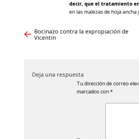
decir, que el tratamiento e
en las malezas de hoja ancha 
Bocinazo contra la expropiación de
Vicentin
Deja una respuesta
Tu dirección de correo ele
marcados con
*