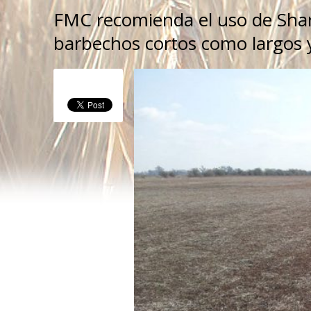
FMC recomienda el uso de Shark
barbechos cortos como largos y