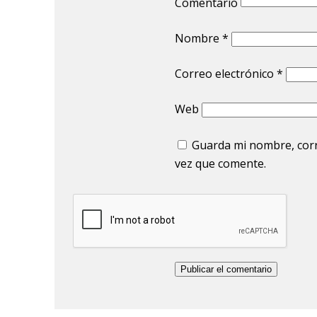
Comentario
Nombre
*
Correo electrónico
*
Web
Guarda mi nombre, corr
vez que comente.