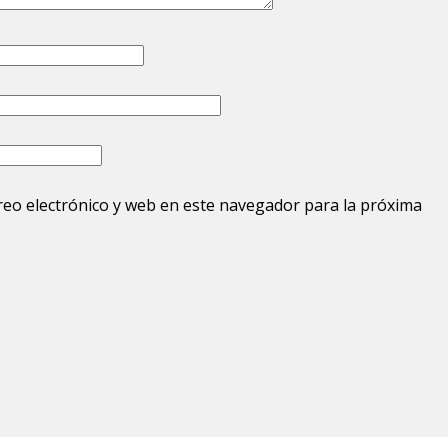
eo electrónico y web en este navegador para la próxima