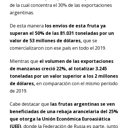
de la cual concentra el 30% de las exportaciones
argentinas.
De esta manera
los envíos de esta fruta ya
superan el 50% de las 81.031 toneladas por un
valor de 53 millones de dólares,
que se
comercializaron con ese país en todo el 2019.
Mientras que
el volumen de las exportaciones
de manzanas creció 22%, al totalizar 3.245
toneladas por un valor superior a los 2 millones
de dólares,
en comparación con el mismo período
de 2019.
Cabe destacar que
las frutas argentinas se ven
beneficiadas de una rebaja arancelaria del 25%
que otorga la Unión Económica Euroasiática
(UEE)
, donde la Federación de Rusia es parte, junto