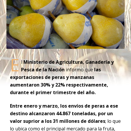
E
l
Ministerio de Agricultura, Ganadería y
Pesca de la Nación
informo que
las
exportaciones de peras y manzanas
aumentaron 30% y 22% respectivamente,
durante el primer trimestre del año.
Entre enero y marzo, los envíos de peras a ese
destino alcanzaron 44.867 toneladas, por un
valor suprior a los 31 millones de dólares
; lo que
lo ubica como el principal mercado para la fruta,