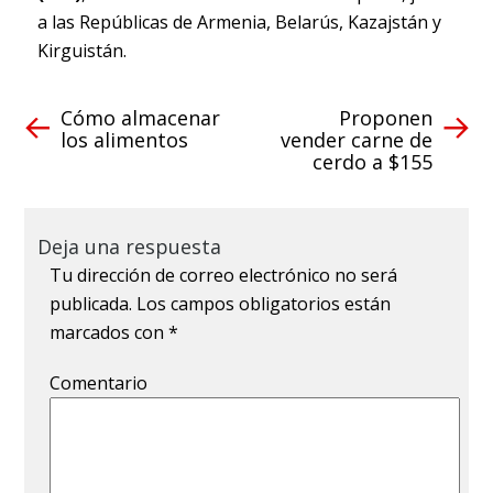
a las Repúblicas de Armenia, Belarús, Kazajstán y
Kirguistán.
Cómo almacenar
Proponen
los alimentos
vender carne de
cerdo a $155
Deja una respuesta
Tu dirección de correo electrónico no será
publicada.
Los campos obligatorios están
marcados con
*
Comentario