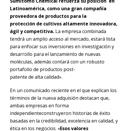
Sumitomo Chemical refuerza su posición en
Latinoamérica, como una gran compañía
proveedora de productos para la
protección de cultivos altamente innovadora,
ágil y competitiva.
La empresa combinada
tendrá un amplio acceso al mercado, estará lista
para enfocar sus inversiones en investigación y
desarrollo para el lanzamiento de nuevas
moléculas, además contará con un robusto
portafolio de productos post-
patente de alta calidad».
En un comunicado reciente en el que explican los
términos de la nueva adquisión destacan que,
ambas empresas en forma
independienteconstruyeron historias de éxito
basadas en la credibilidad, excelencia en calidad, y
ética en los negocios. «
Esos valores