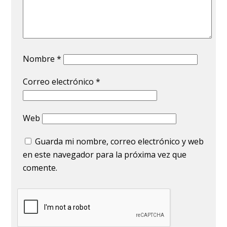
Nombre
*
Correo electrónico
*
Web
Guarda mi nombre, correo electrónico y web
en este navegador para la próxima vez que
comente.