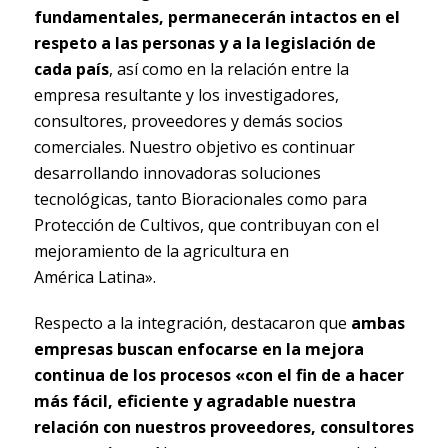
fundamentales, permanecerán intactos en el
respeto a las personas y a la legislación de
cada país
, así como en la relación entre la
empresa resultante y los investigadores,
consultores, proveedores y demás socios
comerciales. Nuestro objetivo es continuar
desarrollando innovadoras soluciones
tecnológicas, tanto Bioracionales como para
Protección de Cultivos, que contribuyan con el
mejoramiento de la agricultura en
América Latina».
Respecto a la integración, destacaron que
ambas
empresas buscan enfocarse en la mejora
continua de los procesos «con el fin de a hacer
más fácil, eficiente y agradable nuestra
relación con nuestros proveedores, consultores