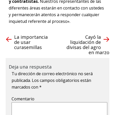
y contratistas.
Nuestros representantes de las
diferentes áreas estarán en contacto con ustedes
y permanecerán atentos a responder cualquier
inquietud referente al proceso».
La importancia
Cayó la
de usar
liquidación de
curasemillas
divisas del agro
en marzo
Deja una respuesta
Tu dirección de correo electrónico no será
publicada.
Los campos obligatorios están
marcados con
*
Comentario