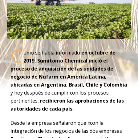
C
omo se había informado
en octubre de
2019, Sumitomo Chemical inició el
proceso de adquisición de las unidades de
negocio de Nufarm en America Latina,
ubicadas en Argentina, Brasil, Chile y Colombia
y hoy después de cumplir con los procesos
pertinentes,
recibieron las aprobaciones de las
autoridades de cada país.
Desde la empresa señalaron que «con la
integración de los negocios de las dos empresas