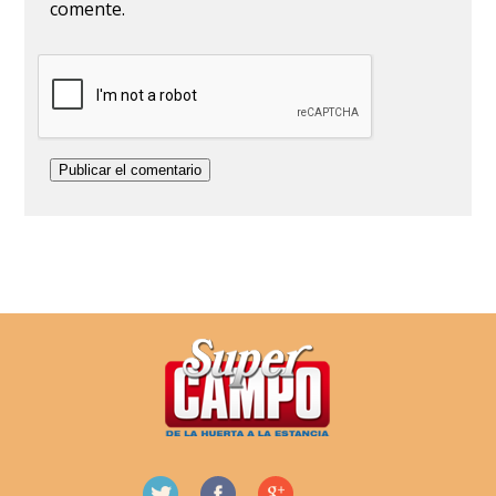
comente.