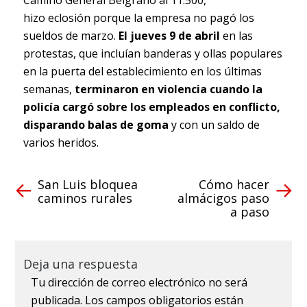
Camino General Belgrano al 11.500,
hizo eclosión porque la empresa no pagó los
sueldos de marzo.
El jueves 9 de abril
en las
protestas, que incluían banderas y ollas populares
en la puerta del establecimiento en los últimas
semanas,
terminaron en violencia cuando la
policía cargó sobre los empleados en conflicto,
disparando balas de goma
y con un saldo de
varios heridos.
San Luis bloquea
Cómo hacer
caminos rurales
almácigos paso
a paso
Deja una respuesta
Tu dirección de correo electrónico no será
publicada.
Los campos obligatorios están