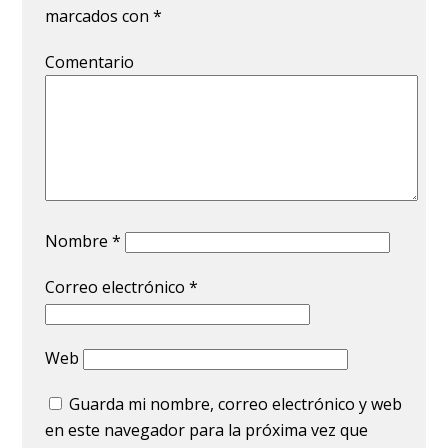
marcados con
*
Comentario
Nombre
*
Correo electrónico
*
Web
Guarda mi nombre, correo electrónico y web
en este navegador para la próxima vez que