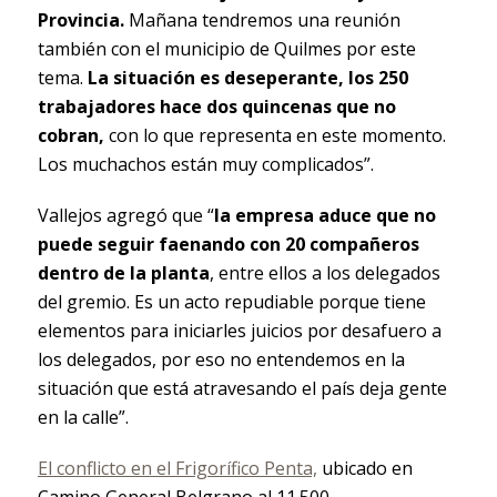
Provincia.
Mañana tendremos una reunión
también con el municipio de Quilmes por este
tema.
La situación es deseperante, los 250
trabajadores hace dos quincenas que no
cobran,
con lo que representa en este momento.
Los muchachos están muy complicados”.
Vallejos agregó que “
la empresa aduce que no
puede seguir faenando con 20 compañeros
dentro de la planta
, entre ellos a los delegados
del gremio. Es un acto repudiable porque tiene
elementos para iniciarles juicios por desafuero a
los delegados, por eso no entendemos en la
situación que está atravesando el país deja gente
en la calle”.
El conflicto en el Frigorífico Penta,
ubicado en