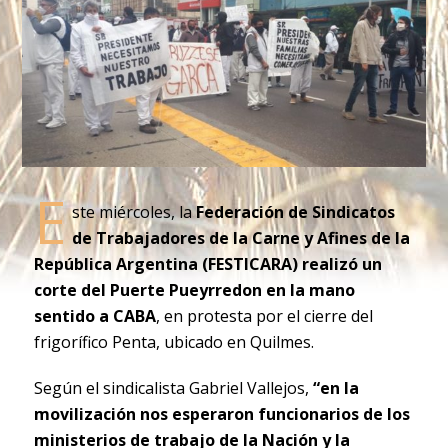
E
ste miércoles, la
Federación de Sindicatos
de Trabajadores de la Carne y Afines de la
República Argentina (FESTICARA) realizó un
corte del Puerte Pueyrredon en la mano
sentido a CABA
, en protesta por el cierre del
frigorífico Penta, ubicado en Quilmes.
Según el sindicalista Gabriel Vallejos,
“en la
movilización nos esperaron funcionarios de los
ministerios de trabajo de la Nación y la