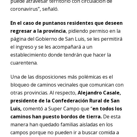
puede atravesar territorio con circulación de
coronavirus”, señaló.
En el caso de puntanos residentes que deseen
regresar a la provincia
, pidiendo permiso en la
página del Gobierno de San Luis, se les permitirá
el ingreso y se les acompañará a un
establecimiento donde tendrán que hacer la
cuarentena.
Una de las disposiciones más polémicas es el
bloqueo de caminos vecinales que comunican con
otras provincias. Al respecto,
Alejandro Casale,
presidente de la Confederación Rural de San
Luis,
comentó a Super Campo que “
en todos los
caminos han puesto bordos de tierra.
De esta
manera han quedado familias aisladas en los
campos porque no pueden ir a buscar comida a