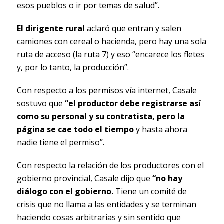
esos pueblos o ir por temas de salud”.
El dirigente rural
aclaró que entran y salen
camiones con cereal o hacienda, pero hay una sola
ruta de acceso (la ruta 7) y eso “encarece los fletes
y, por lo tanto, la producción”.
Con respecto a los permisos vía internet, Casale
sostuvo que
“el productor debe registrarse así
como su personal y su contratista, pero la
página se cae todo el tiempo
y hasta ahora
nadie tiene el permiso”.
Con respecto la relación de los productores con el
gobierno provincial, Casale dijo que
“no hay
diálogo con el gobierno.
Tiene un comité de
crisis que no llama a las entidades y se terminan
haciendo cosas arbitrarias y sin sentido que