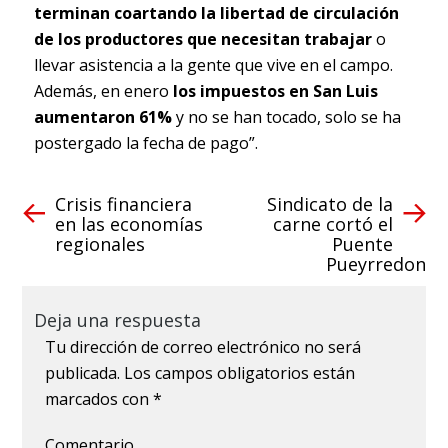
terminan coartando la libertad de circulación
de los productores que necesitan trabajar
o
llevar asistencia a la gente que vive en el campo.
Además, en enero
los impuestos en San Luis
aumentaron 61%
y no se han tocado, solo se ha
postergado la fecha de pago”.
Crisis financiera
Sindicato de la
en las economías
carne cortó el
regionales
Puente
Pueyrredon
Deja una respuesta
Tu dirección de correo electrónico no será
publicada.
Los campos obligatorios están
marcados con
*
Comentario