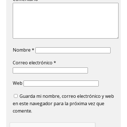
Nombre
*
Correo electrónico
*
Web
Guarda mi nombre, correo electrónico y web
en este navegador para la próxima vez que
comente.