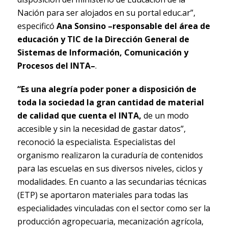
Nación para ser alojados en su portal educ.ar”,
especificó
Ana Sonsino –responsable del área de
educación y TIC de la Dirección General de
Sistemas de Información, Comunicación y
Procesos del INTA–
.
“Es una alegría poder poner a disposición de
toda la sociedad la gran cantidad de material
de calidad que cuenta el INTA,
de un modo
accesible y sin la necesidad de gastar datos”,
reconoció la especialista. Especialistas del
organismo realizaron la curaduría de contenidos
para las escuelas en sus diversos niveles, ciclos y
modalidades. En cuanto a las secundarias técnicas
(ETP) se aportaron materiales para todas las
especialidades vinculadas con el sector como ser la
producción agropecuaria, mecanización agrícola,