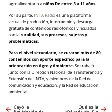
agroalimentario a
niños De entre 3 a 11 años.
Por su parte,
INTA Radio
es una plataforma
virtual de producción, intercambio y descarga
gratuita de contenidos radiofónicos vinculados
con la
ruralidad, sus procesos, sujetos y
problemáticas.
Para el nivel secundario, se curaron más de 80
contenidos con aporte específico para la
orientación en Agro y Ambiente.
Se trabajó
junto con la Dirección Nacional de Transferencia y
Extensión del INTA, y miembros de la Red de
comunicación y educación, y la Red de educación
ambiental.
Cayó la
Qué es la