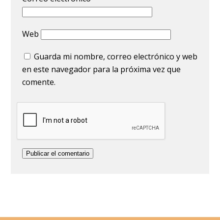
Web
Guarda mi nombre, correo electrónico y web
en este navegador para la próxima vez que
comente.