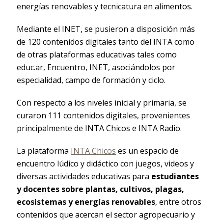
energías renovables y tecnicatura en alimentos.
Mediante el INET, se pusieron a disposición más
de 120 contenidos digitales tanto del INTA como
de otras plataformas educativas tales como
educ.ar, Encuentro, INET, asociándolos por
especialidad, campo de formación y ciclo.
Con respecto a los niveles inicial y primaria, se
curaron 111 contenidos digitales, provenientes
principalmente de INTA Chicos e INTA Radio.
La plataforma
INTA Chicos
es un espacio de
encuentro lúdico y didáctico con juegos, videos y
diversas actividades educativas para
estudiantes
y docentes sobre plantas, cultivos, plagas,
ecosistemas y energías renovables
, entre otros
contenidos que acercan el sector agropecuario y