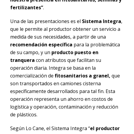
fertilizantes”
.
Una de las presentaciones es el
Sistema Integra
,
que le permite al productor obtener un servicio a
medida de sus necesidades, a partir de una
recomendación específica
para la problemática
de su campo, y un
producto puesto en
tranquera
con atributos que facilitan su
operación diaria. Integra se basa en la
comercialización de
fitosanitarios a granel,
que
son transportados en camiones cisterna
específicamente desarrollados para tal fin. Esta
operación representa un ahorro en costos de
logística y operación, contaminación y reducción
de plásticos.
Según Lo Cane, el Sistema Integra “
el productor