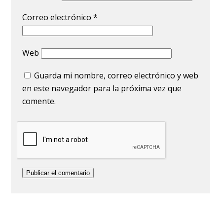
Correo electrónico
*
Web
Guarda mi nombre, correo electrónico y web
en este navegador para la próxima vez que
comente.