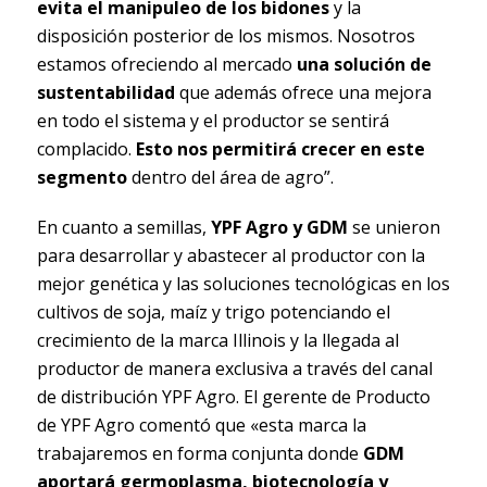
evita el manipuleo de los bidones
y la
disposición posterior de los mismos. Nosotros
estamos ofreciendo al mercado
una solución de
sustentabilidad
que además ofrece una mejora
en todo el sistema y el productor se sentirá
complacido.
Esto nos permitirá crecer en este
segmento
dentro del área de agro”.
En cuanto a semillas,
YPF Agro y GDM
se unieron
para desarrollar y abastecer al productor con la
mejor genética y las soluciones tecnológicas en los
cultivos de soja, maíz y trigo potenciando el
crecimiento de la marca Illinois y la llegada al
productor de manera exclusiva a través del canal
de distribución YPF Agro. El gerente de Producto
de YPF Agro comentó que «esta marca la
trabajaremos en forma conjunta donde
GDM
aportará germoplasma, biotecnología y