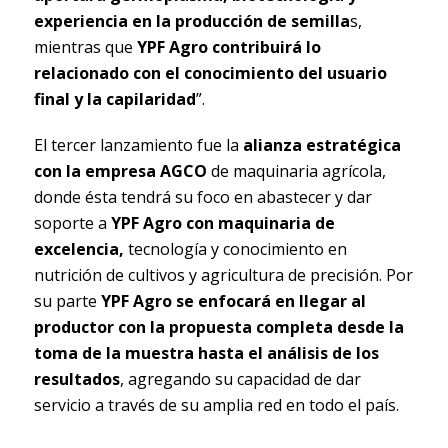
experiencia en la producción de semilla
s,
mientras que
YPF Agro contribuirá lo
relacionado con el conocimiento del usuario
final y la capilaridad
”.
El tercer lanzamiento fue la
alianza estratégica
con la empresa AGCO
de maquinaria agrícola,
donde ésta tendrá su foco en abastecer y dar
soporte a
YPF Agro con maquinaria de
excelencia,
tecnología y conocimiento en
nutrición de cultivos y agricultura de precisión. Por
su parte
YPF Agro se enfocará en llegar al
productor con la propuesta completa desde la
toma de la muestra hasta el análisis de los
resultados
, agregando su capacidad de dar
servicio a través de su amplia red en todo el país.