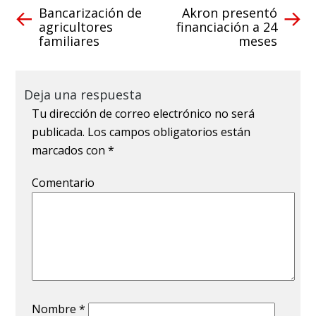
Bancarización de
Akron presentó
agricultores
financiación a 24
familiares
meses
Deja una respuesta
Tu dirección de correo electrónico no será
publicada.
Los campos obligatorios están
marcados con
*
Comentario
Nombre
*