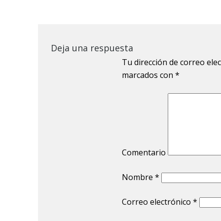
Deja una respuesta
Tu dirección de correo ele
marcados con
*
Comentario
Nombre
*
Correo electrónico
*