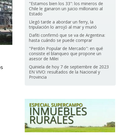
"Estamos bien los 33": los mineros de
Chile le ganaron un juicio millonario al
Estado
Llegó tarde a abordar un ferry, la
tripulación lo arrojó al mar y murió
Dafiti confirmó que se va de Argentina:
hasta cuándo se puede comprar
"Perdón Popular de Mercado": en qué
consiste el blanqueo que propone un
asesor de Milei
os
Quiniela de hoy 7 de septiembre de 2023
EN VIVO: resultados de la Nacional y
Provincia