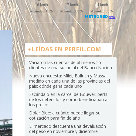
+LEÍDAS EN PERFIL.COM
Vaciaron las cuentas de al menos 25
clientes de una sucursal del Banco Nación
Nueva encuesta: Milei, Bullrich y Massa
medido en cada una de las provincias del
país: dónde gana cada uno
Escándalo en la cárcel de Bouwer: perfil
de los detenidos y cómo beneficiaban a
los presos
Dólar Blue: a cuánto puede llegar su
cotización para fin de año
El mercado descuenta una devaluación
del peso en noviembre y diciembre