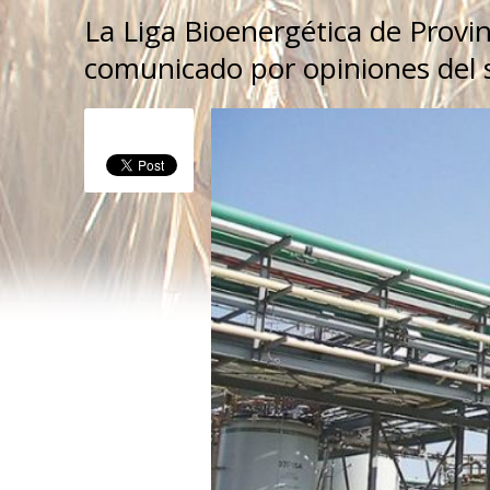
La Liga Bioenergética de Provi
comunicado por opiniones del s