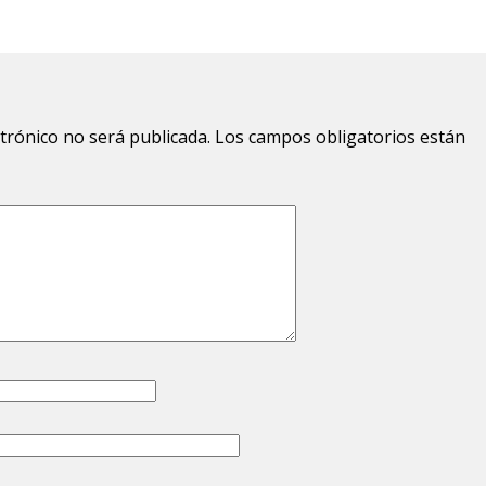
ctrónico no será publicada.
Los campos obligatorios están