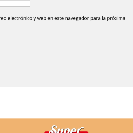
eo electrónico y web en este navegador para la próxima