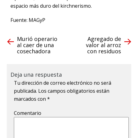
espacio más duro del kirchnerismo.
Fuente: MAGyP
Murió operario
Agregado de
al caer de una
valor al arroz
cosechadora
con residuos
Deja una respuesta
Tu dirección de correo electrónico no será
publicada.
Los campos obligatorios están
marcados con
*
Comentario