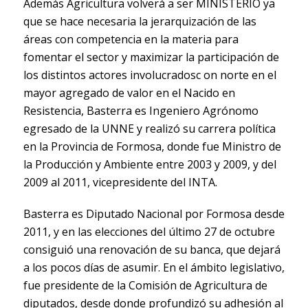
Además Agricultura volverá a ser MINISTERIO ya
que se hace necesaria la jerarquización de las
áreas con competencia en la materia para
fomentar el sector y maximizar la participación de
los distintos actores involucradosc on norte en el
mayor agregado de valor en el Nacido en
Resistencia, Basterra es Ingeniero Agrónomo
egresado de la UNNE y realizó su carrera política
en la Provincia de Formosa, donde fue Ministro de
la Producción y Ambiente entre 2003 y 2009, y del
2009 al 2011, vicepresidente del INTA.
Basterra es Diputado Nacional por Formosa desde
2011, y en las elecciones del último 27 de octubre
consiguió una renovación de su banca, que dejará
a los pocos días de asumir. En el ámbito legislativo,
fue presidente de la Comisión de Agricultura de
diputados, desde donde profundizó su adhesión al