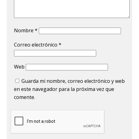
Nombre
*
Correo electrónico
*
Web
Guarda mi nombre, correo electrónico y web
en este navegador para la próxima vez que
comente.