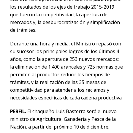
los resultados de los ejes de trabajo 2015-2019
que fueron la competitividad, la apertura de
mercados y, la desburocratización y simplificación
de trámites.
Durante una hora y media, el Ministro repasó con
su sucesor los principales logros de los últimos 4
años, como la apertura de 253 nuevos mercados;
la eliminación de 1.400 aranceles y 725 normas que
permiten al productor reducir los tiempos de
trámites, y la realización de las 35 mesas de
competitividad para atender a los reclamos y
necesidades específicas de cada cadena productiva.
PERFIL.
El chaqueño Luis Basterra será el nuevo
ministro de Agricultura, Ganadería y Pesca de la
Nación, a partir del próximo 10 de diciembre.