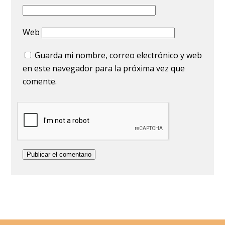
Web
Guarda mi nombre, correo electrónico y web
en este navegador para la próxima vez que
comente.