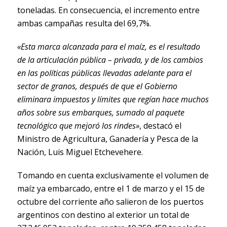
toneladas. En consecuencia, el incremento entre
ambas campañas resulta del 69,7%.
«Esta marca alcanzada para el maíz, es el resultado
de la articulación pública – privada, y de los cambios
en las políticas públicas llevadas adelante para el
sector de granos, después de que el Gobierno
eliminara impuestos y límites que regían hace muchos
años sobre sus embarques, sumado al paquete
tecnológico que mejoró los rindes»
, destacó el
Ministro de Agricultura, Ganadería y Pesca de la
Nación, Luis Miguel Etchevehere.
Tomando en cuenta exclusivamente el volumen de
maíz ya embarcado, entre el 1 de marzo y el 15 de
octubre del corriente año salieron de los puertos
argentinos con destino al exterior un total de