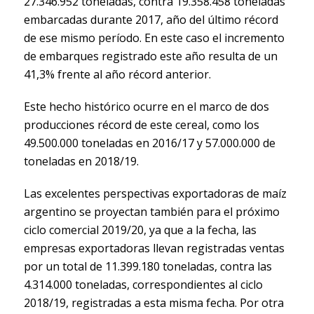
27.346.952 toneladas, contra 19.358.458 toneladas
embarcadas durante 2017, año del último récord
de ese mismo período. En este caso el incremento
de embarques registrado este año resulta de un
41,3% frente al año récord anterior.
Este hecho histórico ocurre en el marco de dos
producciones récord de este cereal, como los
49.500.000 toneladas en 2016/17 y 57.000.000 de
toneladas en 2018/19.
Las excelentes perspectivas exportadoras de maíz
argentino se proyectan también para el próximo
ciclo comercial 2019/20, ya que a la fecha, las
empresas exportadoras llevan registradas ventas
por un total de 11.399.180 toneladas, contra las
4.314.000 toneladas, correspondientes al ciclo
2018/19, registradas a esta misma fecha. Por otra