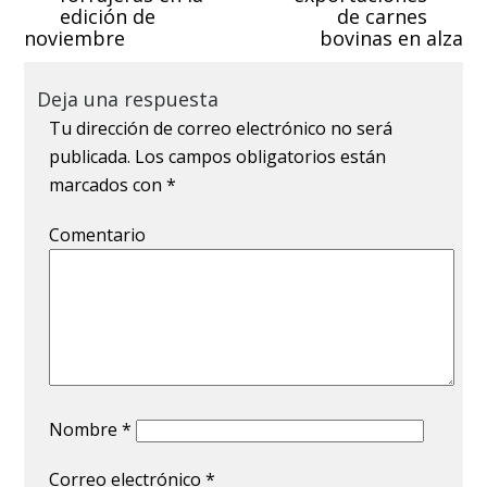
edición de
de carnes
noviembre
bovinas en alza
Deja una respuesta
Tu dirección de correo electrónico no será
publicada.
Los campos obligatorios están
marcados con
*
Comentario
Nombre
*
Correo electrónico
*