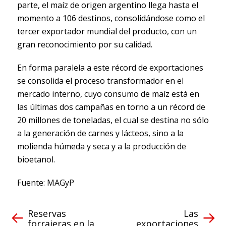
parte, el maíz de origen argentino llega hasta el
momento a 106 destinos, consolidándose como el
tercer exportador mundial del producto, con un
gran reconocimiento por su calidad.
En forma paralela a este récord de exportaciones
se consolida el proceso transformador en el
mercado interno, cuyo consumo de maíz está en
las últimas dos campañas en torno a un récord de
20 millones de toneladas, el cual se destina no sólo
a la generación de carnes y lácteos, sino a la
molienda húmeda y seca y a la producción de
bioetanol.
Fuente: MAGyP
Reservas
Las
forrajeras en la
exportaciones