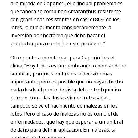
a la mirada de Caporicci, el principal problema es
que “ahora se combinan Amaranthus resistente
con gramíneas resistentes en casi el 80% de los
lotes, lo que aumenta considerablemente la
inversión por hectárea que debe hacer el
productor para controlar este problema”.
Otro punto a monitorear para Caporicci es el
clima. “Hoy todos están sembrando o pensando en
sembrar, porque siembre es la decisión más
importante, pero es posible que no hayan hecho
nada desde el punto de vista del control químico
porque, como las lluvias vienen retrasadas,
tampoco se ve el nacimiento de malezas en los
lotes. Pero el caso de malezas no es como el de
enfermedades, que hay que esperar a un umbral
de daño para definir aplicación. En malezas, si
apareció en la campaña