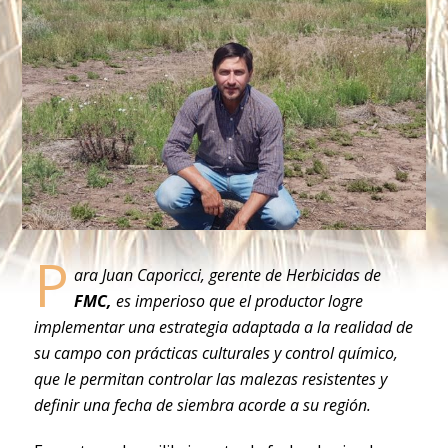
P
ara Juan Caporicci, gerente de Herbicidas de
FMC,
es imperioso que el productor logre
implementar una estrategia adaptada a la realidad de
su campo con prácticas culturales y control químico,
que le permitan controlar las malezas resistentes y
definir una fecha de siembra acorde a su región.