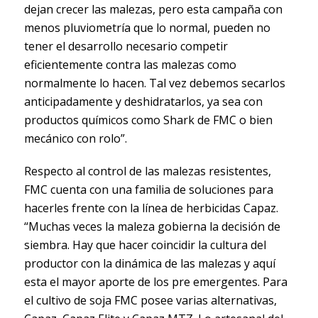
dejan crecer las malezas, pero esta campaña con
menos pluviometría que lo normal, pueden no
tener el desarrollo necesario competir
eficientemente contra las malezas como
normalmente lo hacen. Tal vez debemos secarlos
anticipadamente y deshidratarlos, ya sea con
productos químicos como Shark de FMC o bien
mecánico con rolo”.
Respecto al control de las malezas resistentes,
FMC cuenta con una familia de soluciones para
hacerles frente con la línea de herbicidas Capaz.
“Muchas veces la maleza gobierna la decisión de
siembra. Hay que hacer coincidir la cultura del
productor con la dinámica de las malezas y aquí
esta el mayor aporte de los pre emergentes. Para
el cultivo de soja FMC posee varias alternativas,