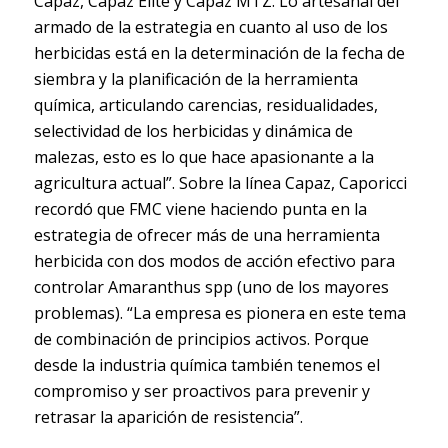
Capaz, Capaz Elite y Capaz MTZ. Lo artesanal del
armado de la estrategia en cuanto al uso de los
herbicidas está en la determinación de la fecha de
siembra y la planificación de la herramienta
química, articulando carencias, residualidades,
selectividad de los herbicidas y dinámica de
malezas, esto es lo que hace apasionante a la
agricultura actual”. Sobre la línea Capaz, Caporicci
recordó que FMC viene haciendo punta en la
estrategia de ofrecer más de una herramienta
herbicida con dos modos de acción efectivo para
controlar Amaranthus spp (uno de los mayores
problemas). “La empresa es pionera en este tema
de combinación de principios activos. Porque
desde la industria química también tenemos el
compromiso y ser proactivos para prevenir y
retrasar la aparición de resistencia”.