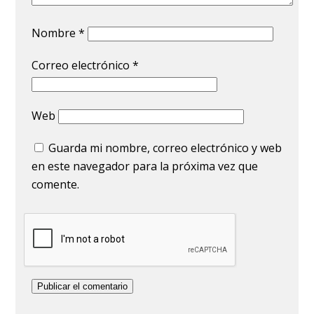
Nombre
*
Correo electrónico
*
Web
Guarda mi nombre, correo electrónico y web
en este navegador para la próxima vez que
comente.