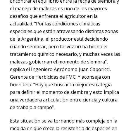
Encontrar el equilibrio entre la fecha de siembra y
el manejo de malezas es uno de los mayores
desafíos que enfrenta el agricultor en la
actualidad. “Por las condiciones climáticas
especiales que están atravesando distintas zonas
de la Argentina, el productor está decidiendo
cuándo sembrar, pero tal vez no ha hecho el
tratamiento químico necesario, y muchas veces las
malezas gobiernan el momento de siembra”,
explica el Ingeniero Agrónomo Juan Caporicci,
Gerente de Herbicidas de FMC. Y aconseja con
buen tino: “Hay que buscar la mejor estrategia
para definir el momento de siembra y esto implica
una verdadera articulación entre ciencia y cultura
de trabajo a campo”.
Esta situación se va tornando más compleja en la
medida en que crece la resistencia de especies en