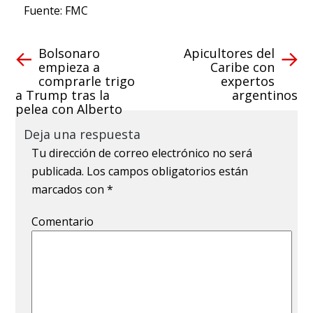
Fuente: FMC
Bolsonaro
Apicultores del
empieza a
Caribe con
comprarle trigo
expertos
a Trump tras la
argentinos
pelea con Alberto
Deja una respuesta
Tu dirección de correo electrónico no será
publicada.
Los campos obligatorios están
marcados con
*
Comentario