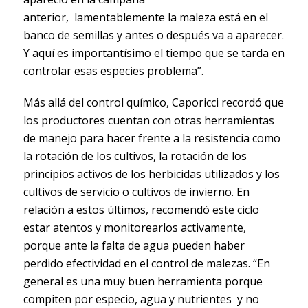
anterior, lamentablemente la maleza está en el
banco de semillas y antes o después va a aparecer.
Y aquí es importantísimo el tiempo que se tarda en
controlar esas especies problema”.
Más allá del control químico, Caporicci recordó que
los productores cuentan con otras herramientas
de manejo para hacer frente a la resistencia como
la rotación de los cultivos, la rotación de los
principios activos de los herbicidas utilizados y los
cultivos de servicio o cultivos de invierno. En
relación a estos últimos, recomendó este ciclo
estar atentos y monitorearlos activamente,
porque ante la falta de agua pueden haber
perdido efectividad en el control de malezas. “En
general es una muy buen herramienta porque
compiten por especio, agua y nutrientes y no