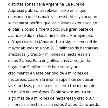
distintas zonas de la Argentina. La REM de
Aapresid publicó un relevamiento en el que
determinó que las malezas resistentes ya ocupan
la misma superficie que los cultivos extensivos en
el país. Y como si fuera poco, que gran parte del
avance se dio en los últimos años. Por ejemplo,
el Yuyo colorado (Amaranthus) sigue siendo el de
mayor abundancia con 20,5 millones de hectáreas
afectadas, y creció 7 millones de hectáreas en
estos 2 años. Pata de gallina pasó al segundo
lugar, con 9 millones de hectáreas y un
crecimiento en este período de 4 millones de
hectáreas. Casi en la misma superficie se ubican
las Clorídeas, pero su crecimiento fue menor, de
un millón de hectáreas. Capín se encuentra en
algo más de 8 millones de hectáreas y creció 3,7
millones de hectáreas en estos 2 años. De acuerdo