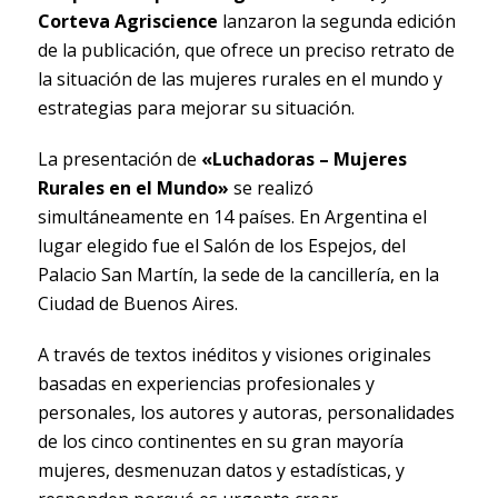
Corteva Agriscience
lanzaron la segunda edición
de la publicación, que ofrece un preciso retrato de
la situación de las mujeres rurales en el mundo y
estrategias para mejorar su situación.
La presentación de
«Luchadoras – Mujeres
Rurales en el Mundo»
se realizó
simultáneamente en 14 países. En Argentina el
lugar elegido fue el Salón de los Espejos, del
Palacio San Martín, la sede de la cancillería, en la
Ciudad de Buenos Aires.
A través de textos inéditos y visiones originales
basadas en experiencias profesionales y
personales, los autores y autoras, personalidades
de los cinco continentes en su gran mayoría
mujeres, desmenuzan datos y estadísticas, y