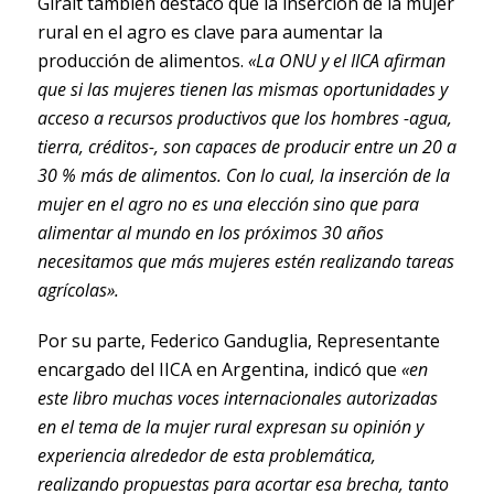
Giralt también destacó que la inserción de la mujer
rural en el agro es clave para aumentar la
producción de alimentos.
«La ONU y el IICA afirman
que si las mujeres tienen las mismas oportunidades y
acceso a recursos productivos que los hombres -agua,
tierra, créditos-, son capaces de producir entre un 20 a
30 % más de alimentos. Con lo cual, la inserción de la
mujer en el agro no es una elección sino que para
alimentar al mundo en los próximos 30 años
necesitamos que más mujeres estén realizando tareas
agrícolas».
Por su parte, Federico Ganduglia, Representante
encargado del IICA en Argentina, indicó que
«en
este libro muchas voces internacionales autorizadas
en el tema de la mujer rural expresan su opinión y
experiencia alrededor de esta problemática,
realizando propuestas para acortar esa brecha, tanto