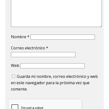
Nombre
*
Correo electrónico
*
Web
Guarda mi nombre, correo electrónico y web
en este navegador para la próxima vez que
comente.