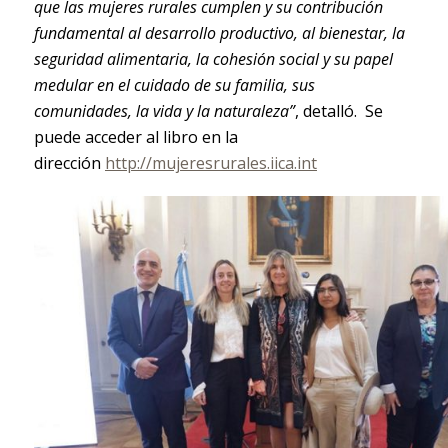
que las mujeres rurales cumplen y su contribución
fundamental al desarrollo productivo, al bienestar, la
seguridad alimentaria, la cohesión social y su papel
medular en el cuidado de su familia, sus
comunidades, la vida y la naturaleza”
, detalló. Se
puede acceder al libro en la
dirección
http://mujeresrurales.iica.int