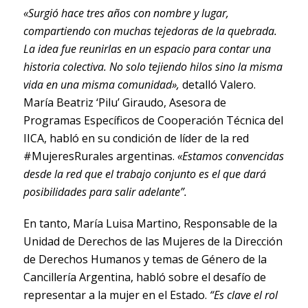
«Surgió hace tres años con nombre y lugar,
compartiendo con muchas tejedoras de la quebrada.
La idea fue reunirlas en un espacio para contar una
historia colectiva. No solo tejiendo hilos sino la misma
vida en una misma comunidad»,
detalló Valero.
María Beatriz ‘Pilu’ Giraudo, Asesora de
Programas Específicos de Cooperación Técnica del
IICA, habló en su condición de líder de la red
#MujeresRurales argentinas.
«Estamos convencidas
desde la red que el trabajo conjunto es el que dará
posibilidades para salir adelante”.
En tanto, María Luisa Martino, Responsable de la
Unidad de Derechos de las Mujeres de la Dirección
de Derechos Humanos y temas de Género de la
Cancillería Argentina, habló sobre el desafío de
representar a la mujer en el Estado.
“Es clave el rol