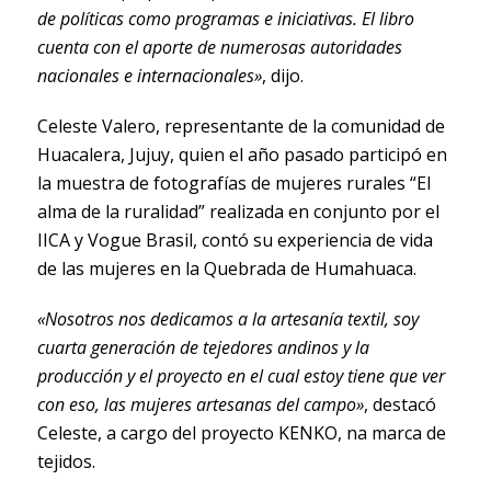
de políticas como programas e iniciativas. El libro
cuenta con el aporte de numerosas autoridades
nacionales e internacionales»
, dijo.
Celeste Valero, representante de la comunidad de
Huacalera, Jujuy, quien el año pasado participó en
la muestra de fotografías de mujeres rurales “El
alma de la ruralidad” realizada en conjunto por el
IICA y Vogue Brasil, contó su experiencia de vida
de las mujeres en la Quebrada de Humahuaca.
«Nosotros nos dedicamos a la artesanía textil, soy
cuarta generación de tejedores andinos y la
producción y el proyecto en el cual estoy tiene que ver
con eso, las mujeres artesanas del campo»
, destacó
Celeste, a cargo del proyecto KENKO, na marca de
tejidos.