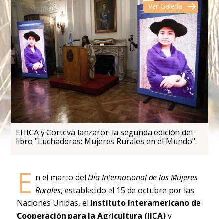
Ver Galería
El IICA y Corteva lanzaron la segunda edición del
libro "Luchadoras: Mujeres Rurales en el Mundo".
E
n el marco del
Día Internacional de las Mujeres
Rurales
, establecido el 15 de octubre por las
Naciones Unidas, el
Instituto Interamericano de
Cooperación para la Agricultura (IICA)
y