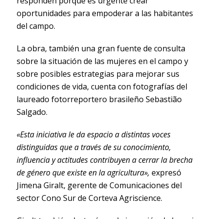
responden porqué es urgente crear
oportunidades para empoderar a las habitantes
del campo.
La obra, también una gran fuente de consulta
sobre la situación de las mujeres en el campo y
sobre posibles estrategias para mejorar sus
condiciones de vida, cuenta con fotografías del
laureado fotorreportero brasileño Sebastião
Salgado.
«Esta iniciativa le da espacio a distintas voces
distinguidas que a través de su conocimiento,
influencia y actitudes contribuyen a cerrar la brecha
de género que existe en la agricultura»,
expresó
Jimena Giralt, gerente de Comunicaciones del
sector Cono Sur de Corteva Agriscience.