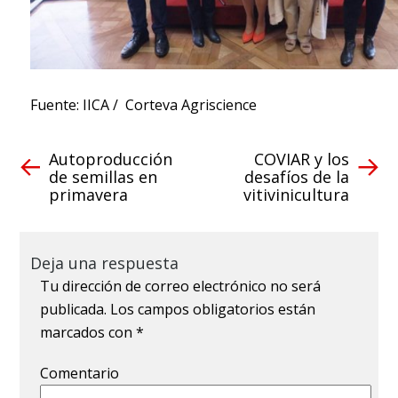
Fuente: IICA / Corteva Agriscience
Autoproducción
COVIAR y los
de semillas en
desafíos de la
primavera
vitivinicultura
Deja una respuesta
Tu dirección de correo electrónico no será
publicada.
Los campos obligatorios están
marcados con
*
Comentario