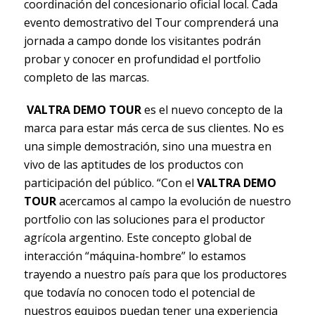
coordinación del concesionario oficial local. Cada
evento demostrativo del Tour comprenderá una
jornada a campo donde los visitantes podrán
probar y conocer en profundidad el portfolio
completo de las marcas.
VALTRA DEMO TOUR
es el nuevo concepto de la
marca para estar más cerca de sus clientes. No es
una simple demostración, sino una muestra en
vivo de las aptitudes de los productos con
participación del público. “Con el
VALTRA DEMO
TOUR
acercamos al campo la evolución de nuestro
portfolio con las soluciones para el productor
agrícola argentino. Este concepto global de
interacción “máquina-hombre” lo estamos
trayendo a nuestro país para que los productores
que todavía no conocen todo el potencial de
nuestros equipos puedan tener una experiencia