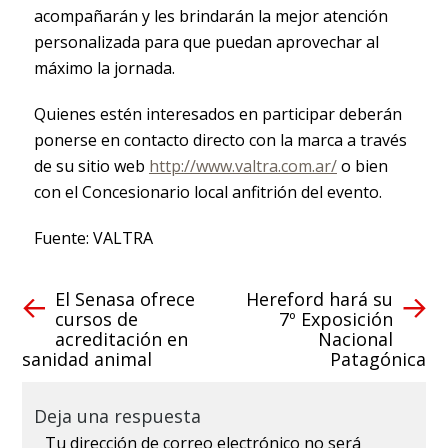
acompañarán y les brindarán la mejor atención
personalizada para que puedan aprovechar al
máximo la jornada.
Quienes estén interesados en participar deberán
ponerse en contacto directo con la marca a través
de su sitio web
http://www.valtra.com.ar/
o bien
con el Concesionario local anfitrión del evento.
Fuente: VALTRA
El Senasa ofrece
​Hereford hará su
cursos de
7º Exposición
acreditación en
Nacional
sanidad animal
Patagónica
Deja una respuesta
Tu dirección de correo electrónico no será