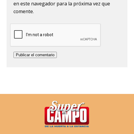
en este navegador para la próxima vez que
comente.