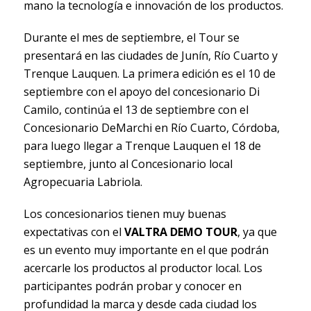
mano la tecnología e innovación de los productos.
Durante el mes de septiembre, el Tour se
presentará en las ciudades de Junín, Río Cuarto y
Trenque Lauquen. La primera edición es el 10 de
septiembre con el apoyo del concesionario Di
Camilo, continúa el 13 de septiembre con el
Concesionario DeMarchi en Río Cuarto, Córdoba,
para luego llegar a Trenque Lauquen el 18 de
septiembre, junto al Concesionario local
Agropecuaria Labriola.
Los concesionarios tienen muy buenas
expectativas con el
VALTRA DEMO TOUR
, ya que
es un evento muy importante en el que podrán
acercarle los productos al productor local. Los
participantes podrán probar y conocer en
profundidad la marca y desde cada ciudad los