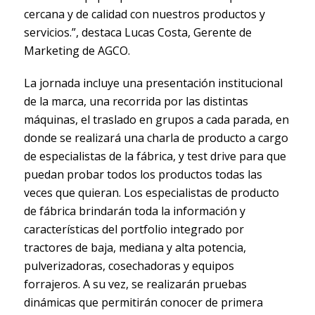
cercana y de calidad con nuestros productos y
servicios.”, destaca Lucas Costa, Gerente de
Marketing de AGCO.
La jornada incluye una presentación institucional
de la marca, una recorrida por las distintas
máquinas, el traslado en grupos a cada parada, en
donde se realizará una charla de producto a cargo
de especialistas de la fábrica, y test drive para que
puedan probar todos los productos todas las
veces que quieran. Los especialistas de producto
de fábrica brindarán toda la información y
características del portfolio integrado por
tractores de baja, mediana y alta potencia,
pulverizadoras, cosechadoras y equipos
forrajeros. A su vez, se realizarán pruebas
dinámicas que permitirán conocer de primera