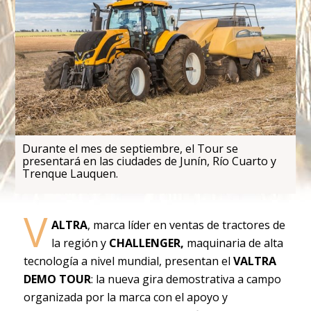
Durante el mes de septiembre, el Tour se
presentará en las ciudades de Junín, Río Cuarto y
Trenque Lauquen.
V
ALTRA
, marca líder en ventas de tractores de
la región y
CHALLENGER,
maquinaria de alta
tecnología a nivel mundial, presentan el
VALTRA
DEMO TOUR
: la nueva gira demostrativa a campo
organizada por la marca con el apoyo y