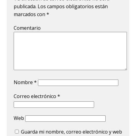
publicada.
Los campos obligatorios están
marcados con
*
Comentario
Nombre
*
Correo electrónico
*
Web
Guarda mi nombre, correo electrónico y web