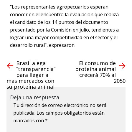
“Los representantes agropecuarios esperan
conocer en el encuentro la evaluación que realiza
el candidato de los 14 puntos del documento
presentado por la Comisión en julio, tendientes a
lograr una mayor competitividad en el sector y el
desarrollo rural”, expresaron.
Brasil alega
El consumo de
“transparencia”
proteína animal
para llegar a
crecerá 70% al
más mercados con
2050
su proteína animal
Deja una respuesta
Tu dirección de correo electrónico no será
publicada.
Los campos obligatorios están
marcados con
*