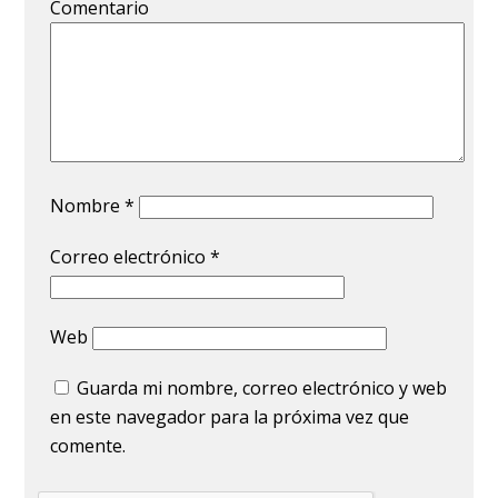
Comentario
Nombre
*
Correo electrónico
*
Web
Guarda mi nombre, correo electrónico y web
en este navegador para la próxima vez que
comente.