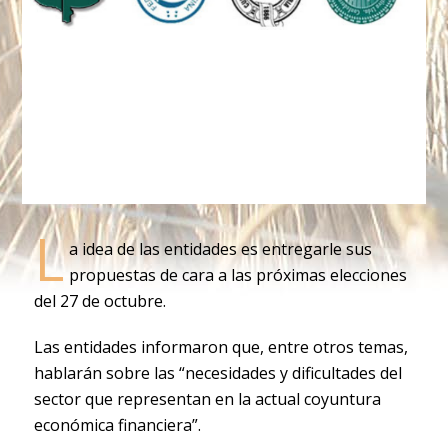
L
a idea de las entidades es entregarle sus
propuestas de cara a las próximas elecciones
del 27 de octubre.
Las entidades informaron que, entre otros temas,
hablarán sobre las “necesidades y dificultades del
sector que representan en la actual coyuntura
económica financiera”.