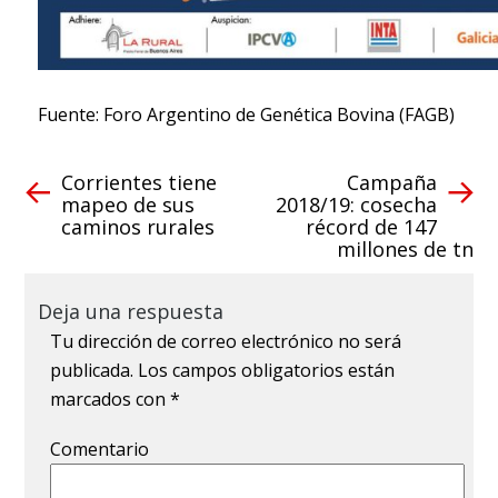
Fuente: Foro Argentino de Genética Bovina (FAGB)
Corrientes tiene
Campaña
mapeo de sus
2018/19: cosecha
caminos rurales
récord de 147
millones de tn
Deja una respuesta
Tu dirección de correo electrónico no será
publicada.
Los campos obligatorios están
marcados con
*
Comentario