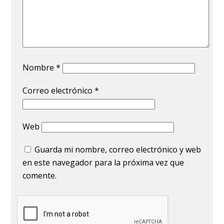
Nombre
*
Correo electrónico
*
Web
Guarda mi nombre, correo electrónico y web
en este navegador para la próxima vez que
comente.