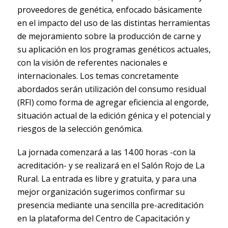
proveedores de genética, enfocado básicamente
en el impacto del uso de las distintas herramientas
de mejoramiento sobre la producción de carne y
su aplicación en los programas genéticos actuales,
con la visión de referentes nacionales e
internacionales. Los temas concretamente
abordados serán utilización del consumo residual
(RFI) como forma de agregar eficiencia al engorde,
situación actual de la edición génica y el potencial y
riesgos de la selección genómica.
La jornada comenzará a las 14.00 horas -con la
acreditación- y se realizará en el Salón Rojo de La
Rural. La entrada es libre y gratuita, y para una
mejor organización sugerimos confirmar su
presencia mediante una sencilla pre-acreditación
en la plataforma del Centro de Capacitación y