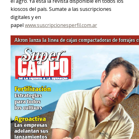
el agro. Ya está la revista disponible en todos los
kioscos del país. Sumate a las suscripciones
digitales y en
papel
www.suscripcionesperfil.com.ar