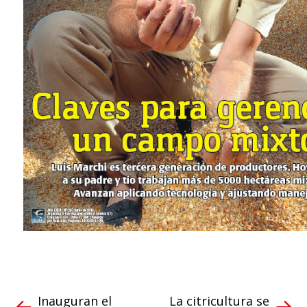
Inauguran el
La citricultura se