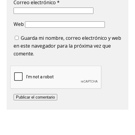
Correo electrónico
*
Web
Guarda mi nombre, correo electrónico y web
en este navegador para la próxima vez que
comente.