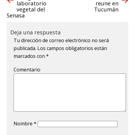
laboratorio
reune en
vegetal del
Tucumán
Senasa
Deja una respuesta
Tu dirección de correo electrónico no será
publicada.
Los campos obligatorios están
marcados con
*
Comentario
Nombre
*