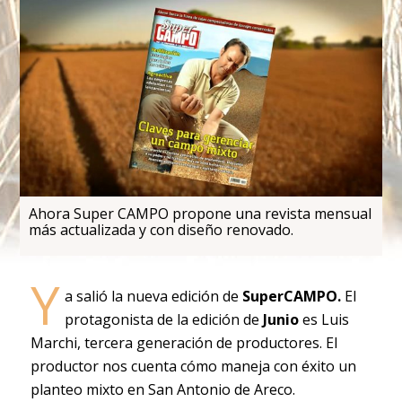
Ahora Super CAMPO propone una revista mensual
más actualizada y con diseño renovado.
Y
a salió la nueva edición de
SuperCAMPO.
El
protagonista de la edición de
Junio
es Luis
Marchi, tercera generación de productores. El
productor nos cuenta cómo maneja con éxito un
planteo mixto en San Antonio de Areco.