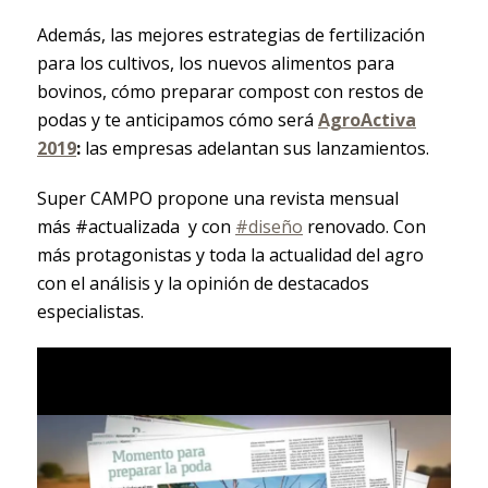
Además, las mejores estrategias de fertilización
para los cultivos, los nuevos alimentos para
bovinos, cómo preparar compost con restos de
podas y te anticipamos cómo será
AgroActiva
2019
:
las empresas adelantan sus lanzamientos.
Super CAMPO propone una revista mensual
más #actualizada y con
#diseño
renovado. Con
más protagonistas y toda la actualidad del agro
con el análisis y la opinión de destacados
especialistas.