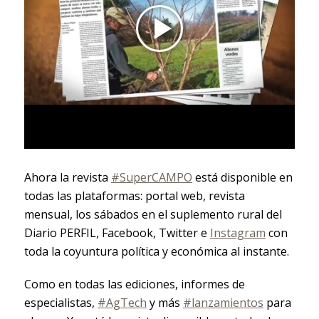
Ahora la revista
#SuperCAMPO
está disponible en
todas las plataformas: portal web, revista
mensual, los sábados en el suplemento rural del
Diario PERFIL, Facebook, Twitter e
Instagram
con
toda la coyuntura política y económica al instante.
Como en todas las ediciones, informes de
especialistas,
#AgTech
y más
#lanzamientos
para