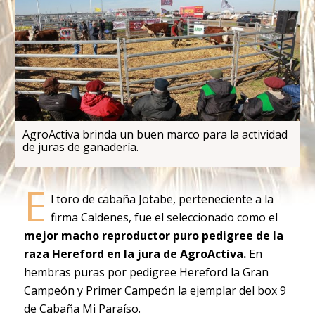
AgroActiva brinda un buen marco para la actividad
de juras de ganadería.
E
l toro de cabaña Jotabe, perteneciente a la
firma Caldenes, fue el seleccionado como el
mejor macho reproductor puro pedigree de la
raza Hereford en la jura de AgroActiva.
En
hembras puras por pedigree Hereford la Gran
Campeón y Primer Campeón la ejemplar del box 9
de Cabaña Mi Paraíso.