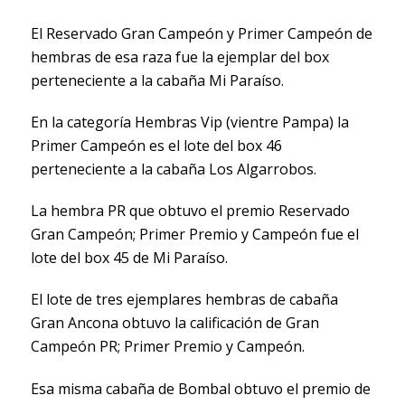
El Reservado Gran Campeón y Primer Campeón de
hembras de esa raza fue la ejemplar del box
perteneciente a la cabaña Mi Paraíso.
En la categoría Hembras Vip (vientre Pampa) la
Primer Campeón es el lote del box 46
perteneciente a la cabaña Los Algarrobos.
La hembra PR que obtuvo el premio Reservado
Gran Campeón; Primer Premio y Campeón fue el
lote del box 45 de Mi Paraíso.
El lote de tres ejemplares hembras de cabaña
Gran Ancona obtuvo la calificación de Gran
Campeón PR; Primer Premio y Campeón.
Esa misma cabaña de Bombal obtuvo el premio de