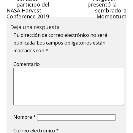
participó del
presentó la
NASA Harvest
sembradora
Conference 2019
Momentum
Deja una respuesta
Tu dirección de correo electrónico no será
publicada.
Los campos obligatorios están
marcados con
*
Comentario
Nombre
*
Correo electrónico
*