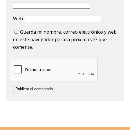
Web
Guarda mi nombre, correo electrónico y web
en este navegador para la próxima vez que
comente.