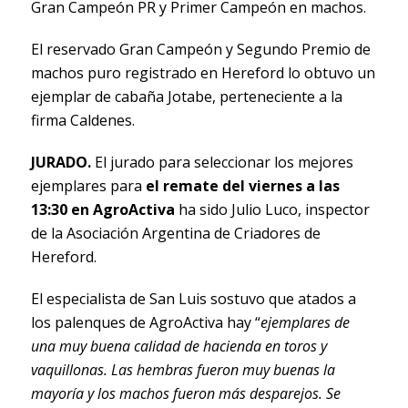
Gran Campeón PR y Primer Campeón en machos.
El reservado Gran Campeón y Segundo Premio de
machos puro registrado en Hereford lo obtuvo un
ejemplar de cabaña Jotabe, perteneciente a la
firma Caldenes.
JURADO.
El jurado para seleccionar los mejores
ejemplares para
el remate del viernes a las
13:30 en AgroActiva
ha sido Julio Luco, inspector
de la Asociación Argentina de Criadores de
Hereford.
El especialista de San Luis sostuvo que atados a
los palenques de AgroActiva hay “
ejemplares de
una muy buena calidad de hacienda en toros y
vaquillonas. Las hembras fueron muy buenas la
mayoría y los machos fueron más desparejos. Se