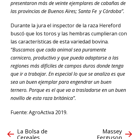
presentaron más de veinte ejemplares de cabañas de
las provincias de Buenos Aires; Santa Fe y Córdoba”.
Durante la jura el inspector de la raza Hereford
buscó que los toros y las hembras cumplieran con
las características de esta variedad bovina.
“Buscamos que cada animal sea puramente
carnicero, productivo y que pueda adaptarse a las
regiones más difíciles de campos duros donde tenga
que ir a trabajar. En especial lo que se analiza es que
sea un buen ejemplar para engendrar un buen
ternero. Porque es el que va a trasladarse en un buen
novillo de esta raza británica”.
Fuente: AgroActiva 2019.
La Bolsa de
Massey
Cereales
Ferguson