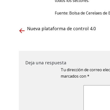
todos los sectores.
Fuente: Bolsa de Cerelaes de 
Nueva plataforma de control 4.0
Deja una respuesta
Tu dirección de correo ele
marcados con
*