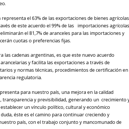
eo.
representa el 63% de las exportaciones de bienes agrícolas
través de este acuerdo el 99% de las importaciones agrícola
 eliminarán el 81,7% de aranceles para las importaciones y
cerán cuotas o preferencias fijas.
a las cadenas argentinas, es que este nuevo acuerdo
arancelarias y facilita las exportaciones a través de
itarios y normas técnicas, procedimientos de certificación en
arencia regulatoria.
presenta para nuestro país, una mejora en la calidad
as, transparencia y previsibilidad, generando un crecimiento 
 establecer un vínculo político, cultural y económico
 duda, éste es el camino para continuar creciendo y
 nuestro país, con el trabajo conjunto y mancomunado de