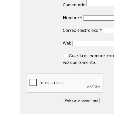
Comentario
Nombre
*
Correo electrónico
*
Web
Guarda mi nombre, corr
vez que comente.