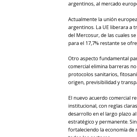
argentinos, al mercado europ
Actualmente la unión europea 
argentinos. La UE liberara a 
del Mercosur, de las cuales se
para el 17,7% restante se ofre
Otro aspecto fundamental par
comercial elimina barreras no 
protocolos sanitarios, fitosan
origen, previsibilidad y transp
El nuevo acuerdo comercial re
institucional, con reglas clar
desarrollo en el largo plazo al
estratégico y permanente. Sin
fortaleciendo la economía de