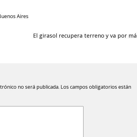
Buenos Aires
El girasol recupera terreno y va por má
ctrónico no será publicada.
Los campos obligatorios están