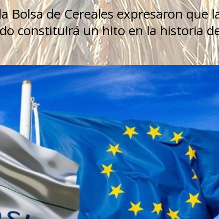
la Bolsa de Cereales expresaron que l
o constituirá un hito en la historia de