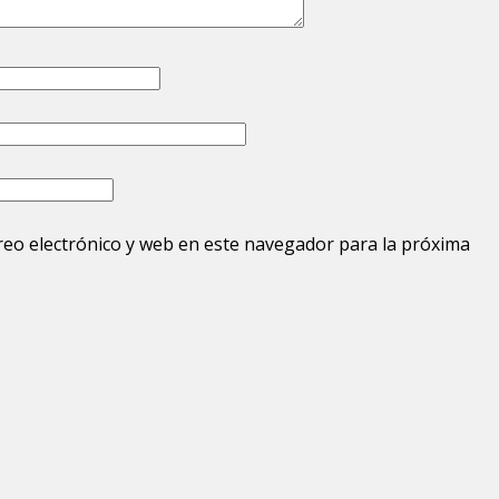
eo electrónico y web en este navegador para la próxima