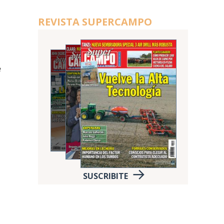
REVISTA SUPERCAMPO
e
SUSCRIBITE