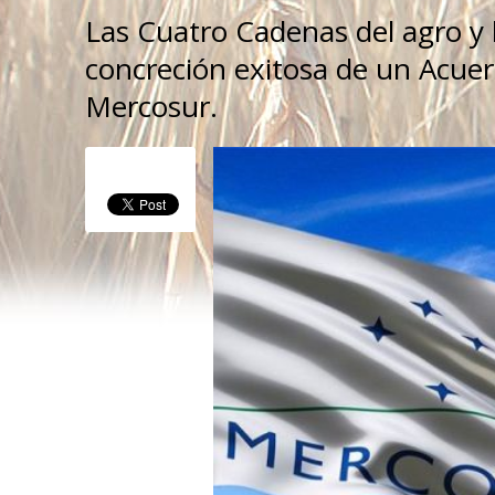
Las Cuatro Cadenas del agro y 
concreción exitosa de un Acuerd
Mercosur.