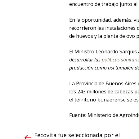
encuentro de trabajo junto al t
En la oportunidad, además, vis
recorrieron las instalaciones d
de huevos y la planta de ovo p
El Ministro Leonardo Sarquís
desarrollar las
políticas sanitari
producción como así también de 
La Provincia de Buenos Aires 
los 243 millones de cabezas p
el territorio bonaerense se es
Fuente: Ministerio de Agroind
Fecovita fue seleccionada por el