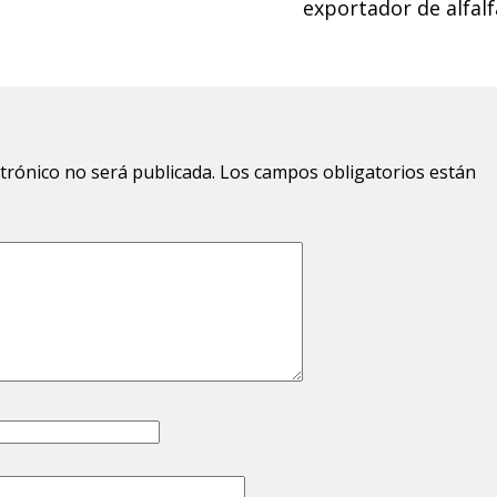
exportador de alfalf
ctrónico no será publicada.
Los campos obligatorios están