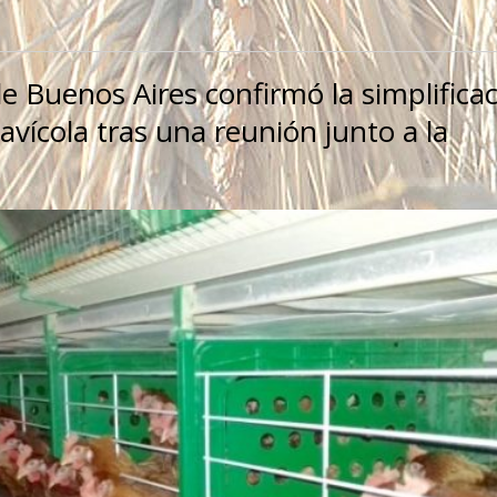
de Buenos Aires confirmó la simplifica
avícola tras una reunión junto a la