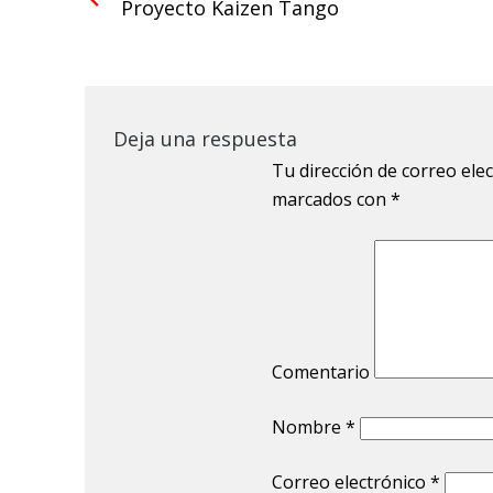
Proyecto Kaizen Tango
Deja una respuesta
Tu dirección de correo ele
marcados con
*
Comentario
Nombre
*
Correo electrónico
*