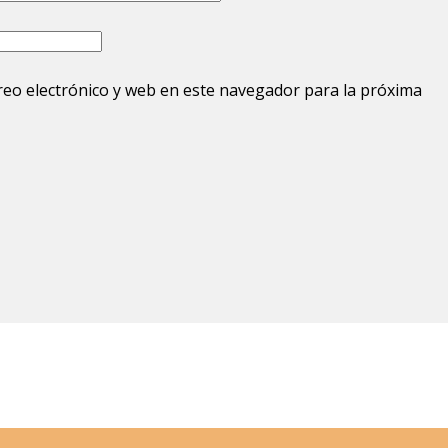
eo electrónico y web en este navegador para la próxima