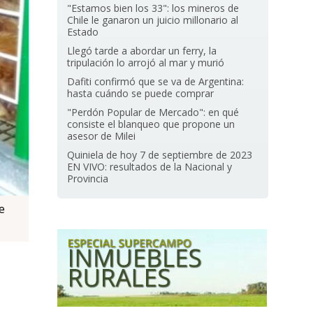
"Estamos bien los 33": los mineros de
Chile le ganaron un juicio millonario al
Estado
Llegó tarde a abordar un ferry, la
tripulación lo arrojó al mar y murió
Dafiti confirmó que se va de Argentina:
hasta cuándo se puede comprar
"Perdón Popular de Mercado": en qué
consiste el blanqueo que propone un
asesor de Milei
Quiniela de hoy 7 de septiembre de 2023
EN VIVO: resultados de la Nacional y
Provincia
e