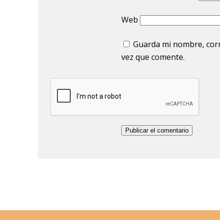
Web
Guarda mi nombre, corr
vez que comente.