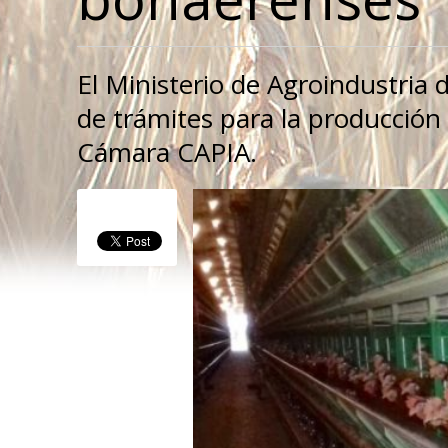
El Ministerio de Agroindustria 
de trámites para la producción 
Cámara CAPIA.