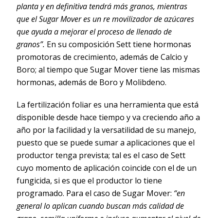
planta y en definitiva tendrá más granos, mientras
que el Sugar Mover es un re movilizador de azúcares
que ayuda a mejorar el proceso de llenado de
granos”.
En su composición Sett tiene hormonas
promotoras de crecimiento, además de Calcio y
Boro; al tiempo que Sugar Mover tiene las mismas
hormonas, además de Boro y Molibdeno.
La fertilización foliar es una herramienta que está
disponible desde hace tiempo y va creciendo año a
año por la facilidad y la versatilidad de su manejo,
puesto que se puede sumar a aplicaciones que el
productor tenga prevista; tal es el caso de Sett
cuyo momento de aplicación coincide con el de un
fungicida, si es que el productor lo tiene
programado. Para el caso de Sugar Mover:
“en
general lo aplican cuando buscan más calidad de