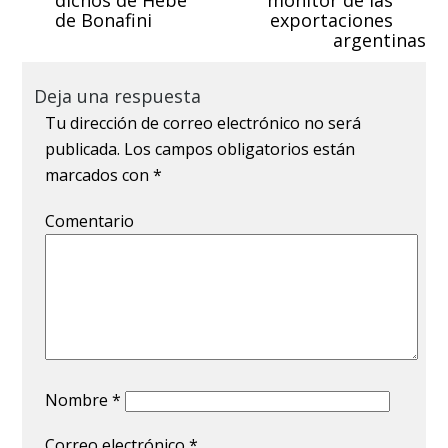
de Bonafini
exportaciones
argentinas
Deja una respuesta
Tu dirección de correo electrónico no será
publicada.
Los campos obligatorios están
marcados con
*
Comentario
Nombre
*
Correo electrónico
*