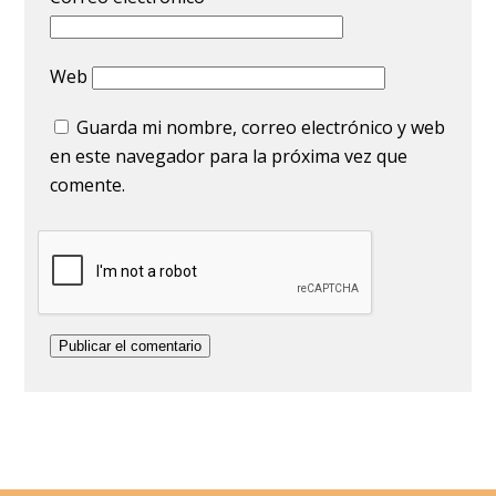
Web
Guarda mi nombre, correo electrónico y web
en este navegador para la próxima vez que
comente.