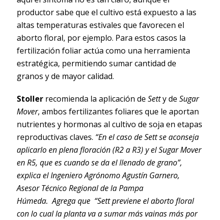
productor sabe que el cultivo está expuesto a las
altas temperaturas estivales que favorecen el
aborto floral, por ejemplo. Para estos casos la
fertilización foliar actúa como una herramienta
estratégica, permitiendo sumar cantidad de
granos y de mayor calidad.
Stoller
recomienda la aplicación de
Sett
y de
Sugar
Mover
, ambos fertilizantes foliares que le aportan
nutrientes y hormonas al cultivo de soja en etapas
reproductivas claves.
“En el caso de Sett se aconseja
aplicarlo en plena floración (R2 a R3) y el Sugar Mover
en R5, que es cuando se da el llenado de grano”,
explica el Ingeniero Agrónomo Agustín Garnero,
Asesor Técnico Regional de la Pampa
Húmeda. Agrega que “Sett previene el aborto floral
con lo cual la planta va a sumar más vainas más por