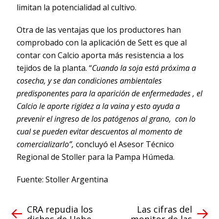
limitan la potencialidad al cultivo.
Otra de las ventajas que los productores han
comprobado con la aplicación de Sett es que al
contar con Calcio aporta más resistencia a los
tejidos de la planta. “
Cuando la soja está próxima a
cosecha, y se dan condiciones ambientales
predisponentes para la aparición de enfermedades , el
Calcio le aporte rigidez a la vaina y esto ayuda a
prevenir el ingreso de los patógenos al grano, con lo
cual se pueden evitar descuentos al momento de
comercializarlo”,
concluyó el Asesor Técnico
Regional de Stoller para la Pampa Húmeda.
Fuente: Stoller Argentina
CRA repudia los
Las cifras del
dichos de Hebe
monitor de las