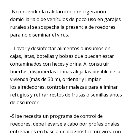
-No encender la calefacción o refrigeración
domiciliaria o de vehículos de poco uso en garajes
rurales si se sospecha la presencia de roedores
para no diseminar el virus.
– Lavar y desinfectar alimentos o insumos en
cajas, latas, botellas y bolsas que puedan estar
contaminados con heces y orina. Al construir
huertas, disponerlas lo más alejadas posible de la
vivienda (más de 30 m), ordenar y limpiar
los alrededores, controlar malezas para eliminar
refugios y retirar restos de frutas o semillas antes
de oscurecer.
-Si se necesita un programa de control de
roedores, debe llevarse a cabo por profesionales
entrenados en base a un diagnóstico previo y con