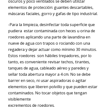
oscuros y poco ventilados se deben utilizar
elementos de protección: guantes descartables,
máscaras faciales, gorro y gafas de tipo industrial.
-Para la limpieza, desinfectar toda superficie que
pudiera estar contaminada con heces u orina de
roedores aplicando una parte de lavandina en
nueve de agua con trapos o rociando con una
regadera y dejar actuar como mínimo 30 minutos.
Estos roedores son hábiles trepadores, por lo
tanto, es conveniente revisar techos, tirantes,
tanques de agua, cableado aéreo y paredes y
sellar toda abertura mayor a 4 cm. No se debe
barrer en seco, ni usar aspiradoras o agitar
elementos que liberen polvillo y que pueden estar
contaminados. No tocar objetos que tengan
visiblemente
excrementos de roedores.