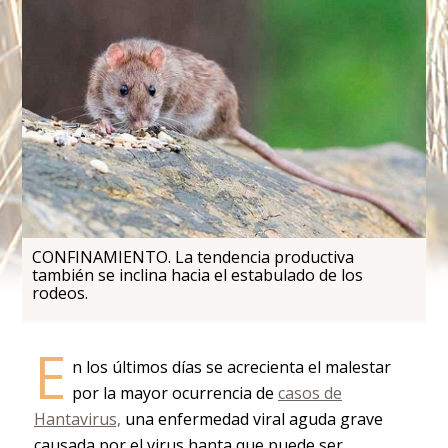
CONFINAMIENTO. La tendencia productiva
también se inclina hacia el estabulado de los
rodeos.
E
n los últimos días se acrecienta el malestar
por la mayor ocurrencia de
casos de
Hantavirus,
una enfermedad viral aguda grave
causada por el virus hanta que puede ser