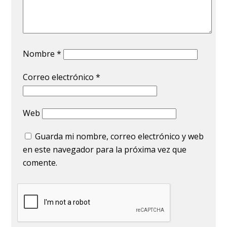
Nombre
*
Correo electrónico
*
Web
Guarda mi nombre, correo electrónico y web
en este navegador para la próxima vez que
comente.