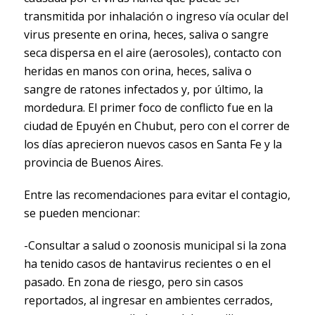
transmitida por inhalación o ingreso vía ocular del
virus presente en orina, heces, saliva o sangre
seca dispersa en el aire (aerosoles), contacto con
heridas en manos con orina, heces, saliva o
sangre de ratones infectados y, por último, la
mordedura. El primer foco de conflicto fue en la
ciudad de Epuyén en Chubut, pero con el correr de
los días aprecieron nuevos casos en Santa Fe y la
provincia de Buenos Aires.
Entre las recomendaciones para evitar el contagio,
se pueden mencionar:
-Consultar a salud o zoonosis municipal si la zona
ha tenido casos de hantavirus recientes o en el
pasado. En zona de riesgo, pero sin casos
reportados, al ingresar en ambientes cerrados,