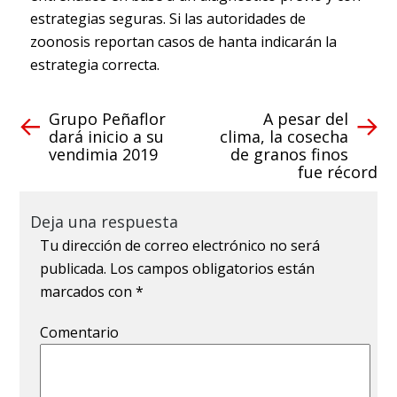
estrategias seguras. Si las autoridades de
zoonosis reportan casos de hanta indicarán la
estrategia correcta.
Grupo Peñaflor
A pesar del
dará inicio a su
clima, la cosecha
vendimia 2019
de granos finos
fue récord
Deja una respuesta
Tu dirección de correo electrónico no será
publicada.
Los campos obligatorios están
marcados con
*
Comentario