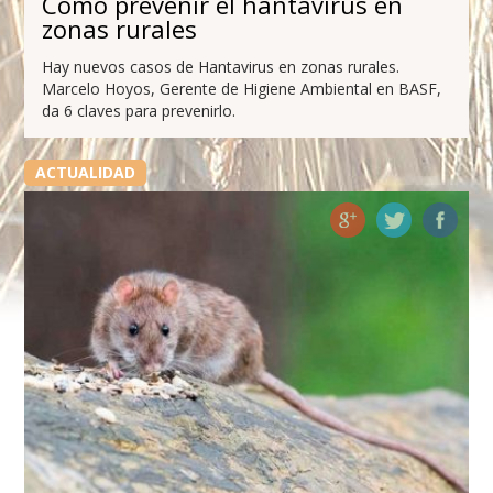
Cómo prevenir el hantavirus en
zonas rurales
Hay nuevos casos de Hantavirus en zonas rurales.
Marcelo Hoyos, Gerente de Higiene Ambiental en BASF,
da 6 claves para prevenirlo.
ACTUALIDAD