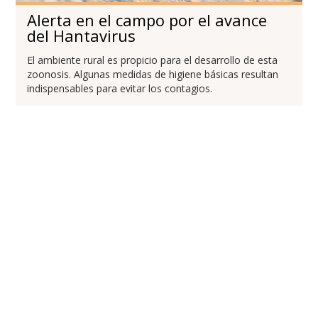
Alerta en el campo por el avance
del Hantavirus
El ambiente rural es propicio para el desarrollo de esta
zoonosis. Algunas medidas de higiene básicas resultan
indispensables para evitar los contagios.