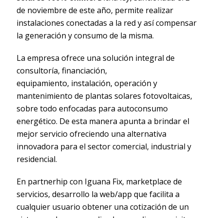
de noviembre de este año, permite realizar
instalaciones conectadas a la red y así compensar
la generación y consumo de la misma.
La empresa ofrece una solución integral de
consultoría, financiación,
equipamiento, instalación, operación y
mantenimiento de plantas solares fotovoltaicas,
sobre todo enfocadas para autoconsumo
energético. De esta manera apunta a brindar el
mejor servicio ofreciendo una alternativa
innovadora para el sector comercial, industrial y
residencial.
En partnerhip con Iguana Fix, marketplace de
servicios, desarrollo la web/app que facilita a
cualquier usuario obtener una cotización de un