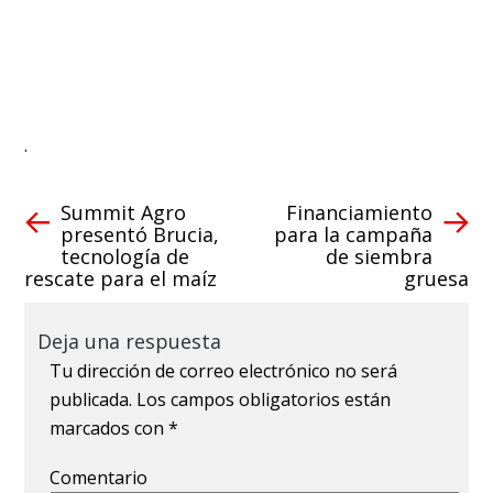
.
Summit Agro
Financiamiento
presentó Brucia,
para la campaña
tecnología de
de siembra
rescate para el maíz
gruesa
Deja una respuesta
Tu dirección de correo electrónico no será
publicada.
Los campos obligatorios están
marcados con
*
Comentario