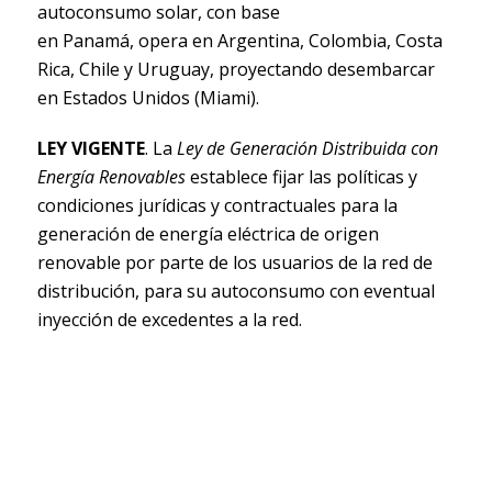
autoconsumo solar, con base
en Panamá, opera en Argentina, Colombia, Costa
Rica, Chile y Uruguay, proyectando desembarcar
en Estados Unidos (Miami).
LEY VIGENTE
. La
Ley de Generación Distribuida con
Energía Renovables
establece fijar las políticas y
condiciones jurídicas y contractuales para la
generación de energía eléctrica de origen
renovable por parte de los usuarios de la red de
distribución, para su autoconsumo con eventual
inyección de excedentes a la red.