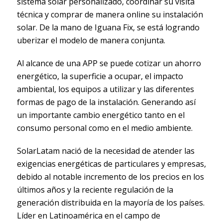
sistema solar personalizado, coordinar su visita
técnica y comprar de manera online su instalación
solar. De la mano de Iguana Fix, se está logrando
uberizar el modelo de manera conjunta.
Al alcance de una APP se puede cotizar un ahorro
energético, la superficie a ocupar, el impacto
ambiental, los equipos a utilizar y las diferentes
formas de pago de la instalación. Generando así
un importante cambio energético tanto en el
consumo personal como en el medio ambiente.
SolarLatam nació de la necesidad de atender las
exigencias energéticas de particulares y empresas,
debido al notable incremento de los precios en los
últimos años y la reciente regulación de la
generación distribuida en la mayoría de los países.
Líder en Latinoamérica en el campo de