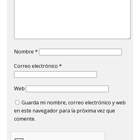
Nombre
*
Correo electrónico
*
Web
Guarda mi nombre, correo electrónico y web
en este navegador para la próxima vez que
comente.