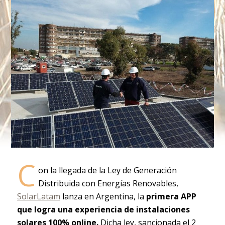
C
on la llegada de la Ley de Generación
Distribuida con Energías Renovables,
SolarLatam
lanza en Argentina, la
primera APP
que logra una experiencia de instalaciones
solares 100% online.
Dicha ley, sancionada el 2