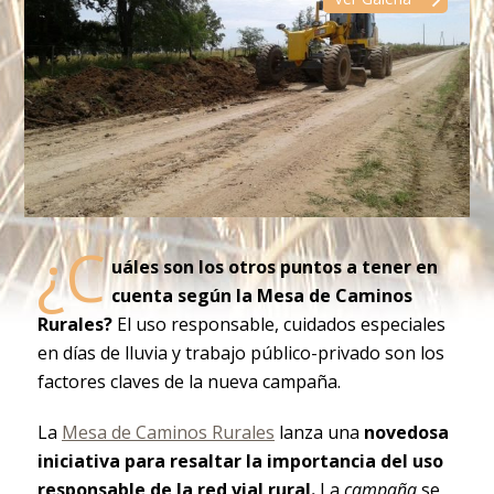
¿C
uáles son los otros puntos a tener en
cuenta según la Mesa de Caminos
Rurales?
El uso responsable, cuidados especiales
en días de lluvia y trabajo público-privado son los
factores claves de la nueva campaña.
La
Mesa de Caminos Rurales
lanza una
novedosa
iniciativa para resaltar la importancia del uso
responsable de la red vial rural.
La
campaña
se