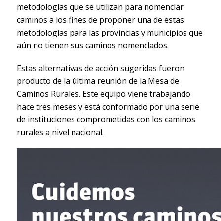
metodologías que se utilizan para nomenclar
caminos a los fines de proponer una de estas
metodologías para las provincias y municipios que
aún no tienen sus caminos nomenclados.
Estas alternativas de acción sugeridas fueron
producto de la última reunión de la Mesa de
Caminos Rurales. Este equipo viene trabajando
hace tres meses y está conformado por una serie
de instituciones comprometidas con los caminos
rurales a nivel nacional.