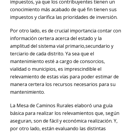
impuestos, ya que los contribuyentes tienen un
conocimiento más acabado de qué fin tienen sus
impuestos y clarifica las prioridades de inversión.
Por otro lado, es de crucial importancia contar con
información certera acerca del estado y la
amplitud del sistema vial primario,secundario y
terciario de cada distrito. Ya sea que el
mantenimiento esté a cargo de consorcios,
vialidad o municipios, es imprescindible el
relevamiento de estas vías para poder estimar de
manera certera los recursos necesarios para su
mantenimiento.
La Mesa de Caminos Rurales elaboró una guía
básica para realizar los relevamientos que, según
aseguran, son de fácil y económica realización. Y,
por otro lado, están evaluando las distintas