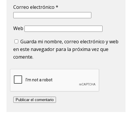
Correo electrónico
*
Web
Guarda mi nombre, correo electrónico y web
en este navegador para la próxima vez que
comente.