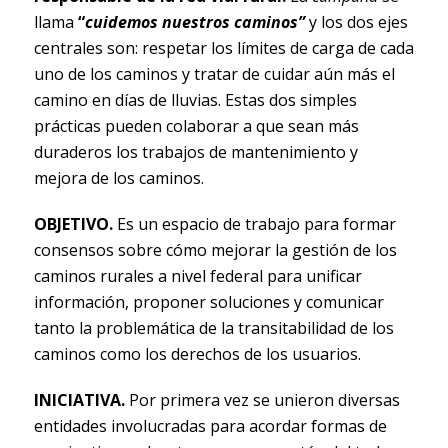
llama
“
cuidemos nuestros caminos”
y los dos ejes
centrales son: respetar los límites de carga de cada
uno de los caminos y tratar de cuidar aún más el
camino en días de lluvias. Estas dos simples
prácticas pueden colaborar a que sean más
duraderos los trabajos de mantenimiento y
mejora de los caminos.
OBJETIVO.
Es un espacio de trabajo para formar
consensos sobre cómo mejorar la gestión de los
caminos rurales a nivel federal para unificar
información, proponer soluciones y comunicar
tanto la problemática de la transitabilidad de los
caminos como los derechos de los usuarios.
INICIATIVA.
Por primera vez se unieron diversas
entidades involucradas para acordar formas de