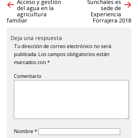
Acceso y gestión
Sunchales es
del agua en la
sede de
agricultura
Experiencia
familiar
Forrajera 2018
Deja una respuesta
Tu dirección de correo electrónico no será
publicada.
Los campos obligatorios están
marcados con
*
Comentario
Nombre
*