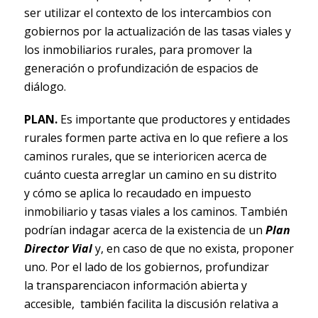
ser utilizar el contexto de los intercambios con
gobiernos por la actualización de las tasas viales y
los inmobiliarios rurales, para promover la
generación o profundización de espacios de
diálogo.
PLAN.
Es importante que productores y entidades
rurales formen parte activa en lo que refiere a los
caminos rurales, que se interioricen acerca de
cuánto cuesta arreglar un camino en su distrito
y cómo se aplica lo recaudado en impuesto
inmobiliario y tasas viales a los caminos. También
podrían indagar acerca de la existencia de un
Plan
Director Vial
y, en caso de que no exista, proponer
uno. Por el lado de los gobiernos, profundizar
la transparenciacon información abierta y
accesible, también facilita la discusión relativa a