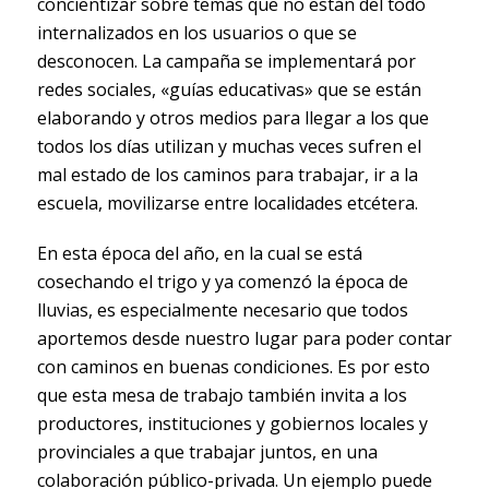
concientizar sobre temas que no están del todo
internalizados en los usuarios o que se
desconocen. La campaña se implementará por
redes sociales, «guías educativas» que se están
elaborando y otros medios para llegar a los que
todos los días utilizan y muchas veces sufren el
mal estado de los caminos para trabajar, ir a la
escuela, movilizarse entre localidades etcétera.
En esta época del año, en la cual se está
cosechando el trigo y ya comenzó la época de
lluvias, es especialmente necesario que todos
aportemos desde nuestro lugar para poder contar
con caminos en buenas condiciones. Es por esto
que esta mesa de trabajo también invita a los
productores, instituciones y gobiernos locales y
provinciales a que trabajar juntos, en una
colaboración público-privada. Un ejemplo puede