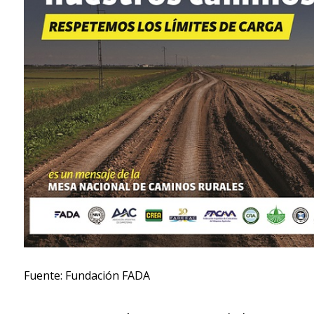
Fuente: Fundación FADA