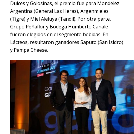
Dulces y Golosinas, el premio fue para Mondelez
Argentina (General Las Heras), Argenmieles
(Tigre) y Miel Aleluya (Tandil). Por otra parte,
Grupo Peñaflor y Bodega Humberto Canale
fueron elegidos en el segmento bebidas. En
Lácteos, resultaron ganadores Saputo (San Isidro)
y Pampa Cheese.