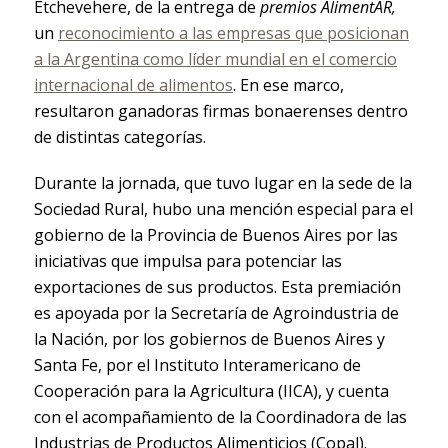
Etchevehere, de la entrega de
premios AlimentAR,
un
reconocimiento a las empresas que posicionan
a la Argentina como líder mundial en el comercio
internacional de alimentos
. En ese marco,
resultaron ganadoras firmas bonaerenses dentro
de distintas categorías.
Durante la jornada, que tuvo lugar en la sede de la
Sociedad Rural, hubo una mención especial para el
gobierno de la Provincia de Buenos Aires por las
iniciativas que impulsa para potenciar las
exportaciones de sus productos. Esta premiación
es apoyada por la Secretaría de Agroindustria de
la Nación, por los gobiernos de Buenos Aires y
Santa Fe, por el Instituto Interamericano de
Cooperación para la Agricultura (IICA), y cuenta
con el acompañamiento de la Coordinadora de las
Industrias de Productos Alimenticios (Copal).