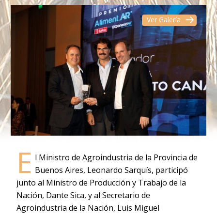
Ver Galería
E
l Ministro de Agroindustria de la Provincia de
Buenos Aires, Leonardo Sarquís, participó
junto al Ministro de Producción y Trabajo de la
Nación, Dante Sica, y al Secretario de
Agroindustria de la Nación, Luis Miguel