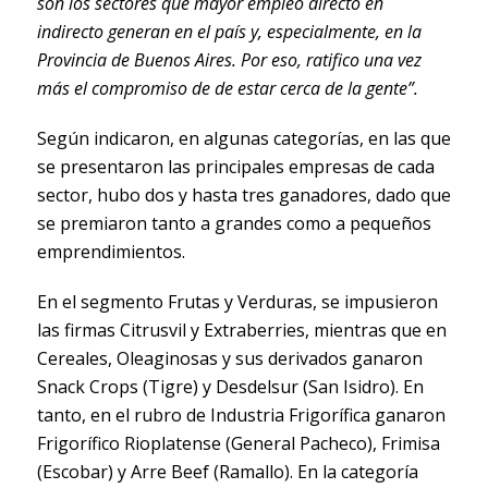
son los sectores que mayor empleo directo en
indirecto generan en el país y, especialmente, en la
Provincia de Buenos Aires. Por eso, ratifico una vez
más el compromiso de de estar cerca de la gente”.
Según indicaron, en algunas categorías, en las que
se presentaron las principales empresas de cada
sector, hubo dos y hasta tres ganadores, dado que
se premiaron tanto a grandes como a pequeños
emprendimientos.
En el segmento Frutas y Verduras, se impusieron
las firmas Citrusvil y Extraberries, mientras que en
Cereales, Oleaginosas y sus derivados ganaron
Snack Crops (Tigre) y Desdelsur (San Isidro). En
tanto, en el rubro de Industria Frigorífica ganaron
Frigorífico Rioplatense (General Pacheco), Frimisa
(Escobar) y Arre Beef (Ramallo). En la categoría