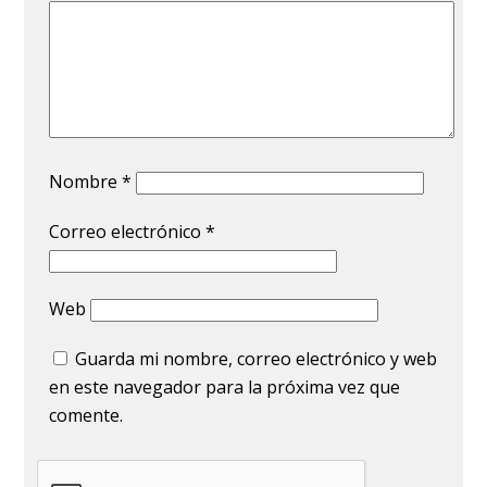
Nombre
*
Correo electrónico
*
Web
Guarda mi nombre, correo electrónico y web
en este navegador para la próxima vez que
comente.