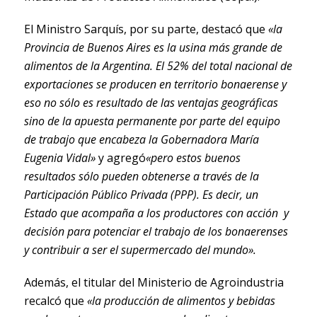
El Ministro Sarquís, por su parte, destacó que
«la
Provincia de Buenos Aires es la usina más grande de
alimentos de la Argentina. El 52% del total nacional de
exportaciones se producen en territorio bonaerense y
eso no sólo es resultado de las ventajas geográficas
sino de la apuesta permanente por parte del equipo
de trabajo que encabeza la Gobernadora María
Eugenia Vidal»
y agregó
«pero estos buenos
resultados sólo pueden obtenerse a través de la
Participación Público Privada (PPP). Es decir, un
Estado que acompaña a los productores con acción y
decisión para potenciar el trabajo de los bonaerenses
y contribuir a ser el supermercado del mundo».
Además, el titular del Ministerio de Agroindustria
recalcó que
«la producción de alimentos y bebidas