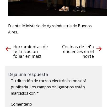
Fuente: Ministerio de Agroindustria de Buenos
Aires.
Herramientas de
Cocinas de leña
fertilización
eficientes en el
foliar en maíz
norte
Deja una respuesta
Tu dirección de correo electrónico no será
publicada.
Los campos obligatorios están
marcados con
*
Comentario