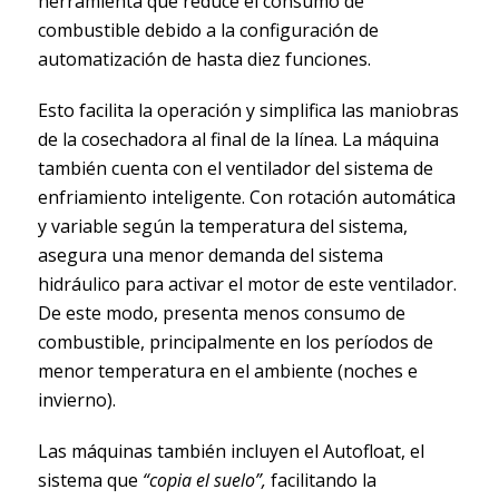
herramienta que reduce el consumo de
combustible debido a la configuración de
automatización de hasta diez funciones.
Esto facilita la operación y simplifica las maniobras
de la cosechadora al final de la línea. La máquina
también cuenta con el ventilador del sistema de
enfriamiento inteligente. Con rotación automática
y variable según la temperatura del sistema,
asegura una menor demanda del sistema
hidráulico para activar el motor de este ventilador.
De este modo, presenta menos consumo de
combustible, principalmente en los períodos de
menor temperatura en el ambiente (noches e
invierno).
Las máquinas también incluyen el Autofloat, el
sistema que
“copia el suelo”,
facilitando la