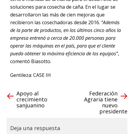
soluciones para cosecha de caña. En el lugar se
desarrollaron las más de cien mejoras que
recibieron las cosechadoras desde 2016.
“Además
de la parte de productos, en los últimos cinco años la
empresa entrenó a cerca de 20.000 personas para
operar las máquinas en el país, para que el cliente
pueda obtener la máxima eficiencia de los equipos”
,
comentó Biasotto.
Gentileza: CASE IH
Apoyo al
Federación
crecimiento
Agraria tiene
sanjuanino
nuevo
presidente
Deja una respuesta