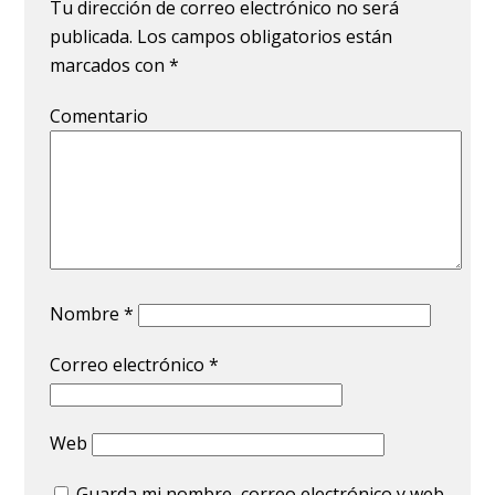
Tu dirección de correo electrónico no será
publicada.
Los campos obligatorios están
marcados con
*
Comentario
Nombre
*
Correo electrónico
*
Web
Guarda mi nombre, correo electrónico y web