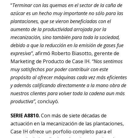
“
Terminar con las quemas en el sector de la caña de
azúcar es un hecho muy importante no sólo para las
plantaciones, que se vieron beneficiadas con el
aumento de la productividad arrojada por la
mecanización, sino también para toda la sociedad,
debido a que la reducción en la emisión de gases fue
expresiva”
, afirmó Roberto Biasotto, gerente de
Marketing de Producto de Case IH.
“Nos sentimos
muy satisfechos por poder contribuir con este
propósito al ofrecer máquinas cada vez más eficientes
y además calificando directamente a la mano obra de
nuestros clientes para volver toda la cadena aun más
productiva”,
concluyó.
SERIE A8810.
Con más de siete décadas de
actuación en la mecanización de las plantaciones,
Case IH ofrece un porfolio completo para el