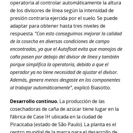
operatoria al controlar automáticamente la altura
de los divisores de línea según la intensidad de
presión contraria ejercida por el suelo. Se puede
adaptar para obtener hasta tres niveles de
respuesta.
“Con esto conseguimos mejorar la calidad
de la cosecha en diversas condiciones de campo
encontradas, ya que el Autofloat evita que manojos de
caña pasen por debajo del divisor de línea y también
porque simplifica la operatoria, debido a que el
operador ya no tiene necesidad de ajustar el divisor.
Además, genera menos desgaste en los componentes
al trabajar automáticamente”
, explicó Biasotto.
Desarrollo continuo.
La producción de las
cosechadoras de caña de azúcar tiene lugar en la
fábrica de Case IH ubicada en la ciudad de
Piracicaba (estado de São Paulo). La planta es el
centro mundial de la marca para el desarrollo de