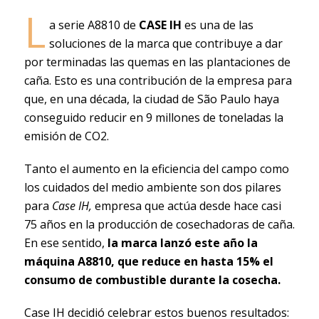
L
a serie A8810 de
CASE IH
es una de las
soluciones de la marca que contribuye a dar
por terminadas las quemas en las plantaciones de
caña. Esto es una contribución de la empresa para
que, en una década, la ciudad de São Paulo haya
conseguido reducir en 9 millones de toneladas la
emisión de CO2.
Tanto el aumento en la eficiencia del campo como
los cuidados del medio ambiente son dos pilares
para
Case IH,
empresa que actúa desde hace casi
75 años en la producción de cosechadoras de caña.
En ese sentido,
la marca lanzó este año la
máquina A8810, que reduce en hasta 15% el
consumo de combustible durante la cosecha.
Case IH decidió celebrar estos buenos resultados: