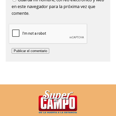
en este navegador para la próxima vez que
comente.