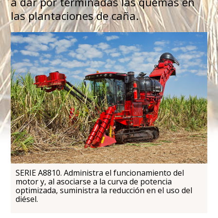
a dar por terminadas las quemas en
las plantaciones de caña.
SERIE A8810. Administra el funcionamiento del
motor y, al asociarse a la curva de potencia
optimizada, suministra la reducción en el uso del
diésel.