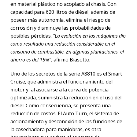
en material plástico no acoplado al chasis. Con
capacidad para 620 litros de diésel, además de
poseer más autonomía, elimina el riesgo de
corrosión y disminuye las probabilidades de
posibles pérdidas.
“La evolución en las máquinas dio
como resultado una reducción considerable en el
consumo de combustible. En algunas plantaciones, el
ahorro es del 15%”,
afirmó Biasotto.
Uno de los secretos de la serie A8810 es el Smart
Cruise, que administra el funcionamiento del
motor y, al asociarse a la curva de potencia
optimizada, suministra la reducción en el uso del
diésel. Como consecuencia, se presenta una
reducción de costos. El Auto Turn, el sistema de
accionamiento y desconexión de las funciones de
la cosechadora para maniobras, es otra