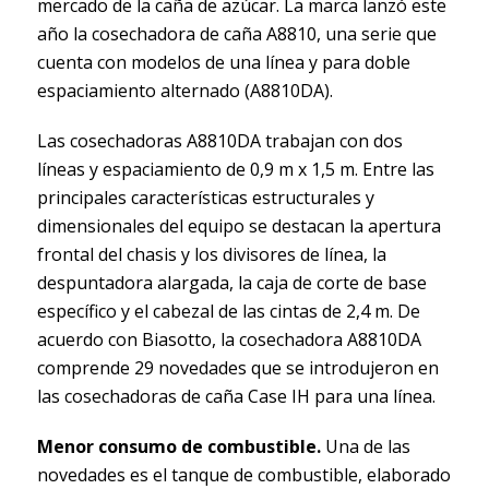
mercado de la caña de azúcar. La marca lanzó este
año la cosechadora de caña A8810, una serie que
cuenta con modelos de una línea y para doble
espaciamiento alternado (A8810DA).
Las cosechadoras A8810DA trabajan con dos
líneas y espaciamiento de 0,9 m x 1,5 m. Entre las
principales características estructurales y
dimensionales del equipo se destacan la apertura
frontal del chasis y los divisores de línea, la
despuntadora alargada, la caja de corte de base
específico y el cabezal de las cintas de 2,4 m. De
acuerdo con Biasotto, la cosechadora A8810DA
comprende 29 novedades que se introdujeron en
las cosechadoras de caña Case IH para una línea.
Menor consumo de combustible.
Una de las
novedades es el tanque de combustible, elaborado