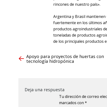
rincones de nuestro país».
Argentina y Brasil mantienen 
fuertemente en los últimos añ
productos agroindustriales de 
toneladas de productos agroin
de los principales productos e
Apoyo para proyectos de huertas con
tecnología hidropónica
Deja una respuesta
Tu dirección de correo ele
marcados con
*