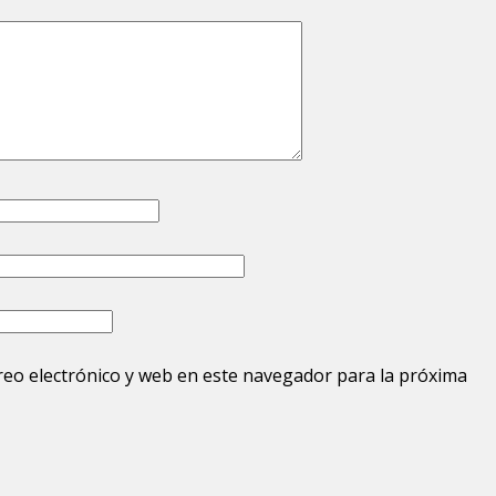
eo electrónico y web en este navegador para la próxima