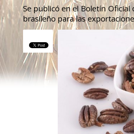
Se publicó en el Boletín Oficial
brasileño para las exportacion