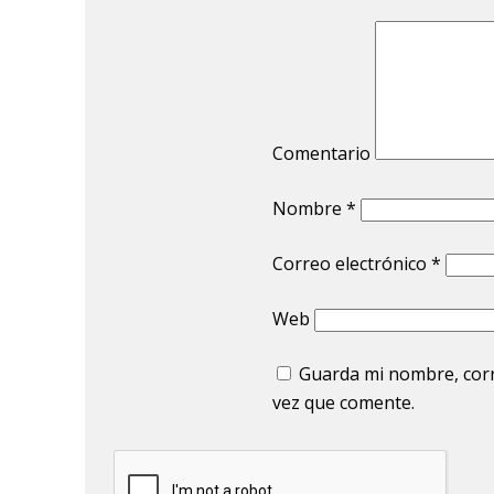
Comentario
Nombre
*
Correo electrónico
*
Web
Guarda mi nombre, corr
vez que comente.