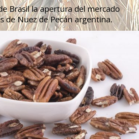
 de Brasil la apertura del mercado
es de Nuez de Pecán argentina.