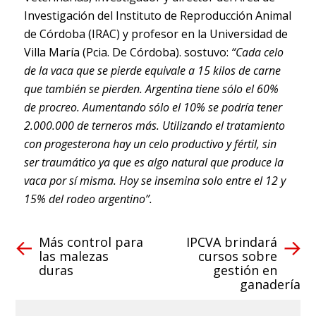
Investigación del Instituto de Reproducción Animal
de Córdoba (IRAC) y profesor en la Universidad de
Villa María (Pcia. De Córdoba). sostuvo:
“Cada celo
de la vaca que se pierde equivale a 15 kilos de carne
que también se pierden. Argentina tiene sólo el 60%
de procreo. Aumentando sólo el 10% se podría tener
2.000.000 de terneros más. Utilizando el tratamiento
con progesterona hay un celo productivo y fértil, sin
ser traumático ya que es algo natural que produce la
vaca por sí misma. Hoy se insemina solo entre el 12 y
15% del rodeo argentino”.
Más control para
IPCVA brindará
las malezas
cursos sobre
duras
gestión en
ganadería