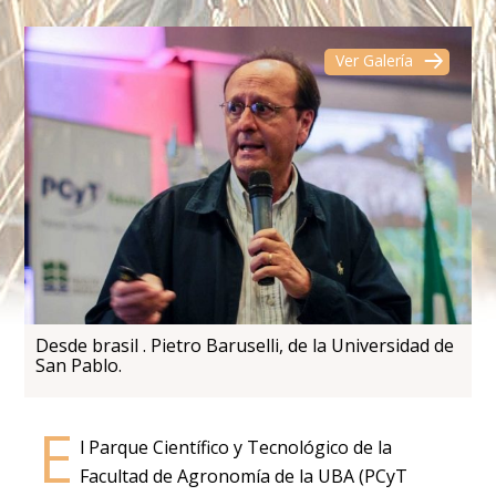
Ver Galería
Desde brasil . Pietro Baruselli, de la Universidad de
San Pablo.
E
l Parque Científico y Tecnológico de la
Facultad de Agronomía de la UBA (PCyT