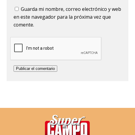
Guarda mi nombre, correo electrónico y web
en este navegador para la próxima vez que
comente.