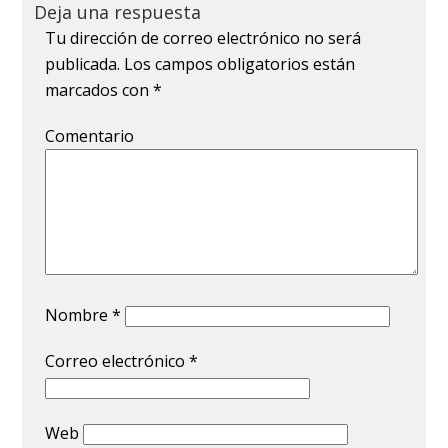
Deja una respuesta
Tu dirección de correo electrónico no será
publicada.
Los campos obligatorios están
marcados con
*
Comentario
Nombre
*
Correo electrónico
*
Web