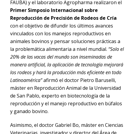
FAUBA) y el laboratorio Agropharma realizaron el
Primer Simposio Internacional sobre
Reproducción de Precisión de Rodeos de Cría
con el objetivo de difundir los últimos avances
vinculados con los manejos reproductivos en
animales bovinos y pensar soluciones prácticas a
la problemática alimentaria a nivel mundial.
“Solo el
20% de las vacas del mundo son inseminadas de
manera artificial, la aplicación de tecnología mejorará
los rodeos y hará la producción más eficiente en todo
Latinoamérica”
afirmó el doctor Pietro Baruselli,
máster en Reproducción Animal de la Universidad
de San Pablo, experto en biotecnología de la
reproducción y el manejo reproductivo en búfalos
y ganado bovino.
Asimismo, el doctor Gabriel Bo, máster en Ciencias
Veterinarias, investigador y director del Área de