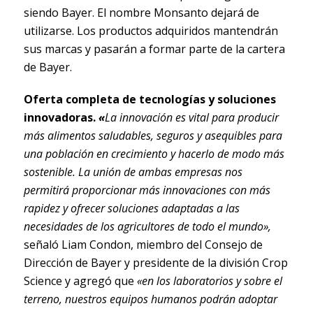
siendo Bayer. El nombre Monsanto dejará de
utilizarse. Los productos adquiridos mantendrán
sus marcas y pasarán a formar parte de la cartera
de Bayer.
Oferta completa de tecnologías y soluciones
innovadoras.
«
La innovación es vital para producir
más alimentos saludables, seguros y asequibles para
una población en crecimiento y hacerlo de modo más
sostenible. La unión de ambas empresas nos
permitirá proporcionar más innovaciones con más
rapidez y ofrecer soluciones adaptadas a las
necesidades de los agricultores de todo el mundo»,
señaló Liam Condon, miembro del Consejo de
Dirección de Bayer y presidente de la división Crop
Science y agregó que
«en los laboratorios y sobre el
terreno, nuestros equipos humanos podrán adoptar