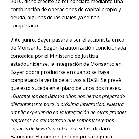
2016, dicho crédito se refinanciará mediante una
combinación de operaciones de capital propio y
deuda, algunas de las cuales ya se han
completado.
7 de junio.
Bayer pasará a ser el accionista único
de Monsanto. Según la autorización condicionada
concedida por el Ministerio de Justicia
estadounidense, la integración de Monsanto en
Bayer podrá producirse en cuanto se haya
completado la venta de activos a BASF. Se prevé
que esto suceda en el plazo de unos dos meses.
«Durante los dos últimos años nos hemos preparado
diligentemente para la próxima integración. Nuestra
amplia experiencia en la integración de otras grandes
empresas ha demostrado que somos y seremos
capaces de llevarla a cabo con éxito
«, declaró
Baumann. El nombre de la empresa seguirá