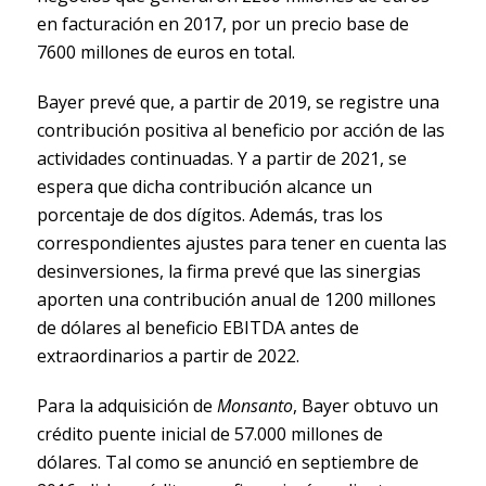
en facturación en 2017, por un precio base de
7600 millones de euros en total.
Bayer prevé que, a partir de 2019, se registre una
contribución positiva al beneficio por acción de las
actividades continuadas. Y a partir de 2021, se
espera que dicha contribución alcance un
porcentaje de dos dígitos. Además, tras los
correspondientes ajustes para tener en cuenta las
desinversiones, la firma prevé que las sinergias
aporten una contribución anual de 1200 millones
de dólares al beneficio EBITDA antes de
extraordinarios a partir de 2022.
Para la adquisición de
Monsanto
, Bayer obtuvo un
crédito puente inicial de 57.000 millones de
dólares. Tal como se anunció en septiembre de