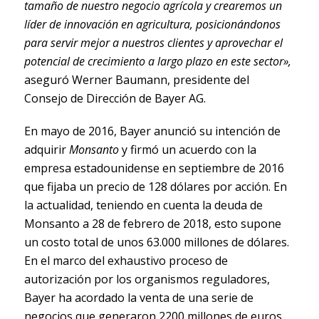
tamaño de nuestro negocio agrícola y crearemos un
líder de innovación en agricultura, posicionándonos
para servir mejor a nuestros clientes y aprovechar el
potencial de crecimiento a largo plazo en este sector»,
aseguró Werner Baumann, presidente del
Consejo de Dirección de Bayer AG.
En mayo de 2016, Bayer anunció su intención de
adquirir
Monsanto
y firmó un acuerdo con la
empresa estadounidense en septiembre de 2016
que fijaba un precio de 128 dólares por acción. En
la actualidad, teniendo en cuenta la deuda de
Monsanto a 28 de febrero de 2018, esto supone
un costo total de unos 63.000 millones de dólares.
En el marco del exhaustivo proceso de
autorización por los organismos reguladores,
Bayer ha acordado la venta de una serie de
negocios que generaron 2200 millones de euros