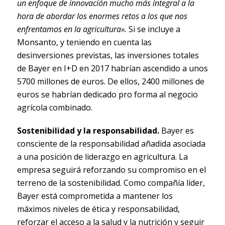
un enfoque de innovación mucho más integral a la
hora de abordar los enormes retos a los que nos
enfrentamos en la agricultura».
Si se incluye a
Monsanto, y teniendo en cuenta las
desinversiones previstas, las inversiones totales
de Bayer en I+D en 2017 habrían ascendido a unos
5700 millones de euros. De ellos, 2400 millones de
euros se habrían dedicado pro forma al negocio
agrícola combinado.
Sostenibilidad y la responsabilidad.
Bayer es
consciente de la responsabilidad añadida asociada
a una posición de liderazgo en agricultura. La
empresa seguirá reforzando su compromiso en el
terreno de la sostenibilidad. Como compañía líder,
Bayer está comprometida a mantener los
máximos niveles de ética y responsabilidad,
reforzar el acceso a la salud y la nutrición y seguir