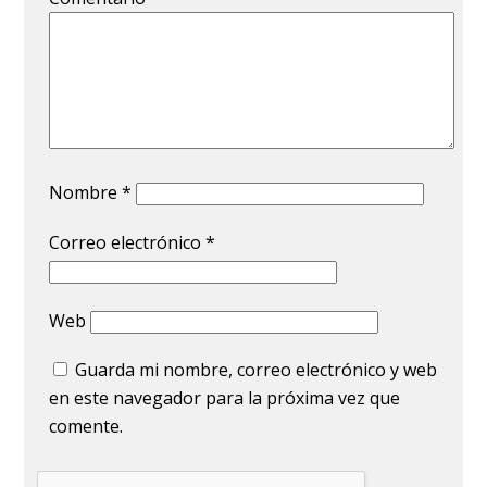
Nombre
*
Correo electrónico
*
Web
Guarda mi nombre, correo electrónico y web
en este navegador para la próxima vez que
comente.