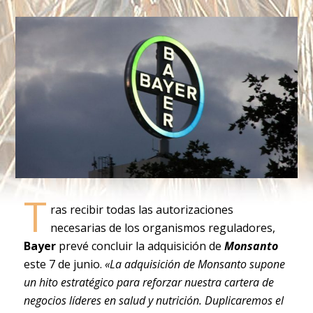
T
ras recibir todas las autorizaciones
necesarias de los organismos reguladores,
Bayer
prevé concluir la adquisición de
Monsanto
este 7 de junio.
«La adquisición de Monsanto supone
un hito estratégico para reforzar nuestra cartera de
negocios líderes en salud y nutrición. Duplicaremos el