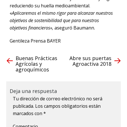
reduciendo su huella medioambiental.
«
Aplicaremos el mismo rigor para alcanzar nuestros
objetivos de sostenibilidad que para nuestros
objetivos financieros»,
aseguró Baumann.
Gentileza Prensa BAYER
Buenas Prácticas
Abre sus puertas
Agrícolas y
Agroactiva 2018
agroquímicos
Deja una respuesta
Tu dirección de correo electrónico no será
publicada.
Los campos obligatorios están
marcados con
*
Comentario