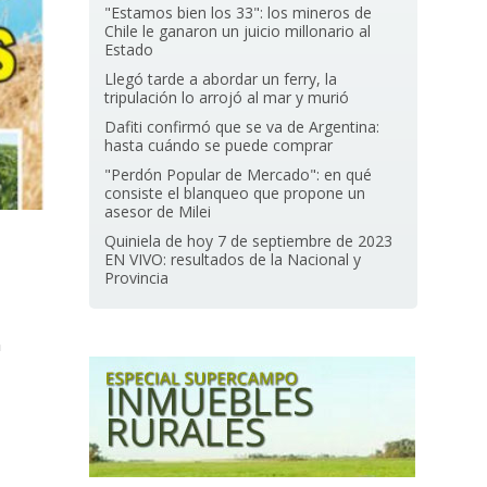
"Estamos bien los 33": los mineros de
Chile le ganaron un juicio millonario al
Estado
Llegó tarde a abordar un ferry, la
tripulación lo arrojó al mar y murió
Dafiti confirmó que se va de Argentina:
hasta cuándo se puede comprar
"Perdón Popular de Mercado": en qué
consiste el blanqueo que propone un
asesor de Milei
Quiniela de hoy 7 de septiembre de 2023
EN VIVO: resultados de la Nacional y
Provincia
n