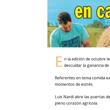
E
n la edición de octubre 
descuidar la ganancia de
Referentes en tema comida exp
momentos de estrés.
Luis Nardi abre las puertas 
pleno corazón agrícola.