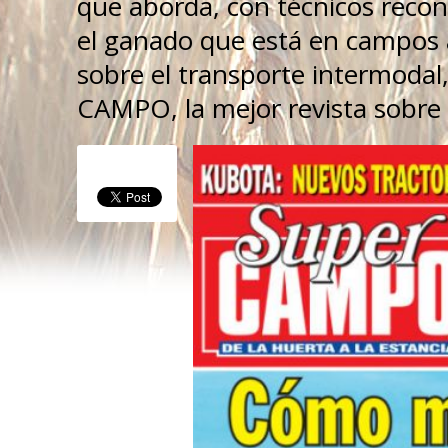
que aborda, con técnicos reco
el ganado que está en campos
sobre el transporte intermoda
CAMPO, la mejor revista sobre l