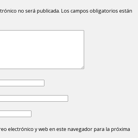
ctrónico no será publicada.
Los campos obligatorios están
eo electrónico y web en este navegador para la próxima