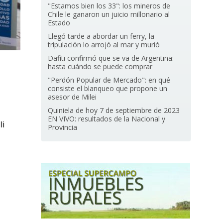
"Estamos bien los 33": los mineros de
Chile le ganaron un juicio millonario al
Estado
Llegó tarde a abordar un ferry, la
tripulación lo arrojó al mar y murió
Dafiti confirmó que se va de Argentina:
hasta cuándo se puede comprar
"Perdón Popular de Mercado": en qué
consiste el blanqueo que propone un
asesor de Milei
Quiniela de hoy 7 de septiembre de 2023
EN VIVO: resultados de la Nacional y
li
Provincia