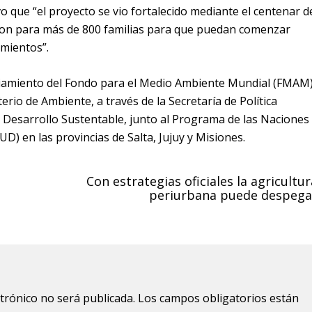
o que “el proyecto se vio fortalecido mediante el centenar d
aron para más de 800 familias para que puedan comenzar
mientos”.
nciamiento del Fondo para el Medio Ambiente Mundial (FMAM)
rio de Ambiente, a través de la Secretaría de Política
 Desarrollo Sustentable, junto al Programa de las Naciones
D) en las provincias de Salta, Jujuy y Misiones.
Con estrategias oficiales la agricultur
periurbana puede despega
ctrónico no será publicada.
Los campos obligatorios están