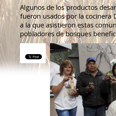
Algunos de los productos desar
fueron usados por la cocinera 
a la que asistieron estas comu
pobladores de bosques benefic