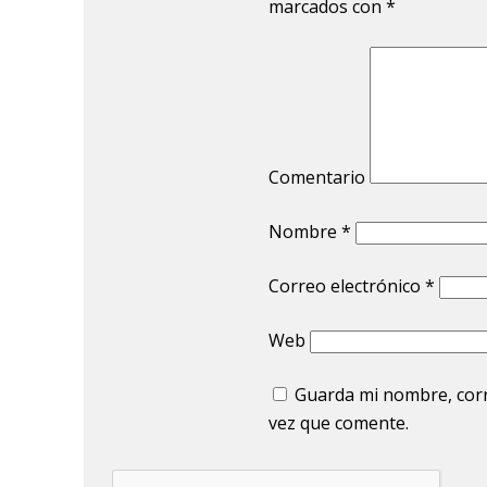
marcados con
*
Comentario
Nombre
*
Correo electrónico
*
Web
Guarda mi nombre, corr
vez que comente.