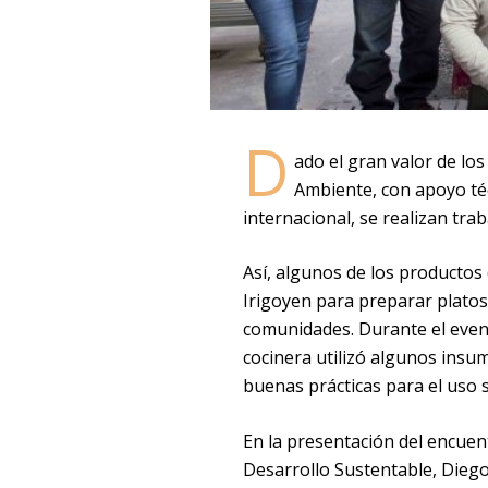
D
ado el gran valor de los
Ambiente, con apoyo té
internacional, se realizan tr
Así, algunos de los productos 
Irigoyen para preparar plato
comunidades. Durante el evento
cocinera utilizó algunos ins
buenas prácticas para el uso 
En la presentación del encuent
Desarrollo Sustentable, Diego