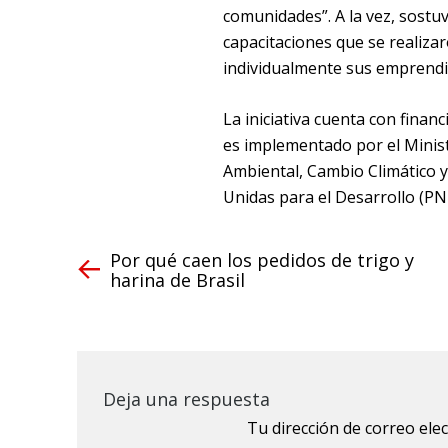
comunidades”. A la vez, sostuv
capacitaciones que se realiz
individualmente sus emprendi
La iniciativa cuenta con fina
es implementado por el Ministe
Ambiental, Cambio Climático y
Unidas para el Desarrollo (PNU
Por qué caen los pedidos de trigo y
harina de Brasil
Deja una respuesta
Tu dirección de correo ele