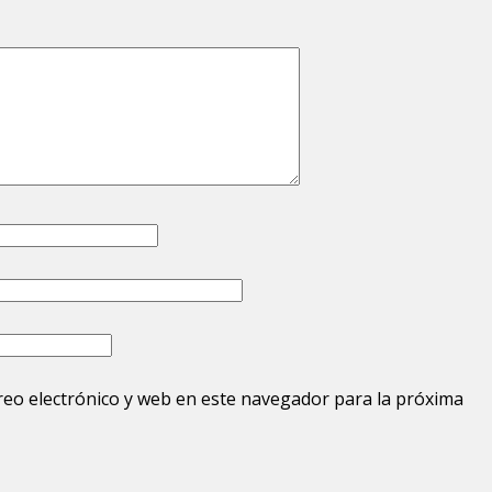
eo electrónico y web en este navegador para la próxima