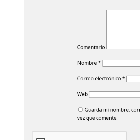
Comentario
Nombre
*
Correo electrónico
*
Web
Guarda mi nombre, corr
vez que comente.