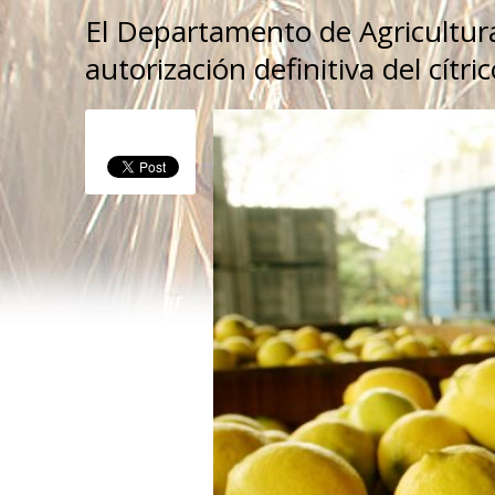
El Departamento de Agricultur
autorización definitiva del cítric