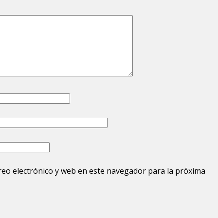
eo electrónico y web en este navegador para la próxima