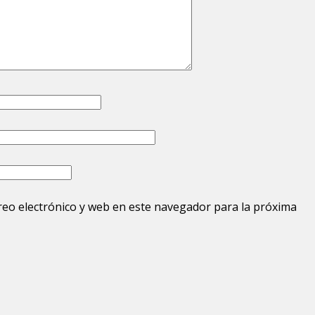
eo electrónico y web en este navegador para la próxima