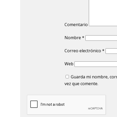
Comentario
Nombre
*
Correo electrónico
*
Web
Guarda mi nombre, corr
vez que comente.