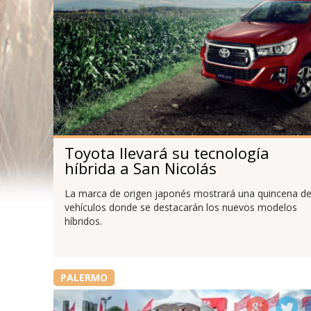
Toyota llevará su tecnología
híbrida a San Nicolás
La marca de origen japonés mostrará una quincena d
vehículos donde se destacarán los nuevos modelos
híbridos.
PALERMO