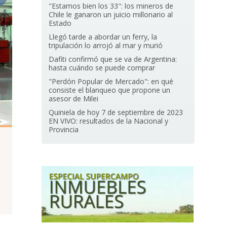
"Estamos bien los 33": los mineros de
Chile le ganaron un juicio millonario al
Estado
Llegó tarde a abordar un ferry, la
tripulación lo arrojó al mar y murió
Dafiti confirmó que se va de Argentina:
hasta cuándo se puede comprar
"Perdón Popular de Mercado": en qué
consiste el blanqueo que propone un
asesor de Milei
Quiniela de hoy 7 de septiembre de 2023
EN VIVO: resultados de la Nacional y
Provincia