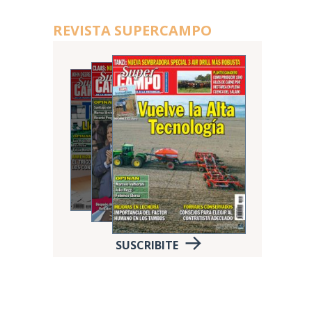
REVISTA SUPERCAMPO
SUSCRIBITE