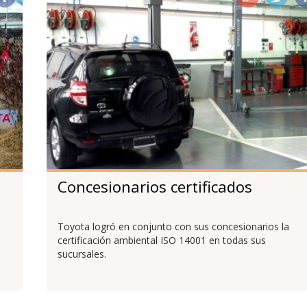
Concesionarios certificados
Toyota logró en conjunto con sus concesionarios la
certificación ambiental ISO 14001 en todas sus
sucursales.