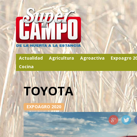
Actualidad
Agricultura
Agroactiva
Expoagro 2
Cocina
TOYOTA
EXPOAGRO 2020