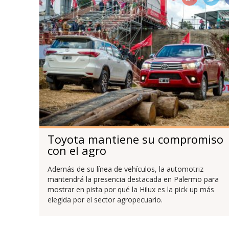
Toyota mantiene su compromiso
con el agro
Además de su línea de vehículos, la automotriz
mantendrá la presencia destacada en Palermo para
mostrar en pista por qué la Hilux es la pick up más
elegida por el sector agropecuario.