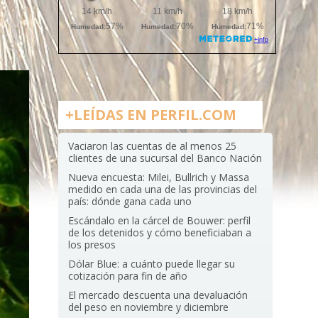
+LEÍDAS EN PERFIL.COM
Vaciaron las cuentas de al menos 25
clientes de una sucursal del Banco Nación
Nueva encuesta: Milei, Bullrich y Massa
medido en cada una de las provincias del
país: dónde gana cada uno
Escándalo en la cárcel de Bouwer: perfil
de los detenidos y cómo beneficiaban a
los presos
Dólar Blue: a cuánto puede llegar su
cotización para fin de año
El mercado descuenta una devaluación
del peso en noviembre y diciembre