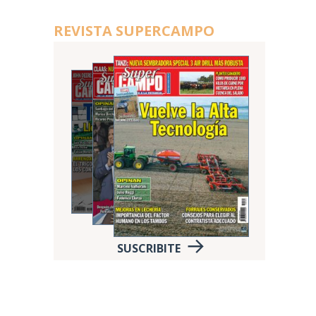
REVISTA SUPERCAMPO
SUSCRIBITE