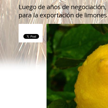
Luego de años de negociación, a
para la exportación de limones 