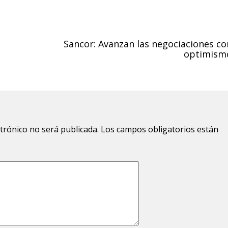
Sancor: Avanzan las negociaciones co
optimism
ctrónico no será publicada.
Los campos obligatorios están