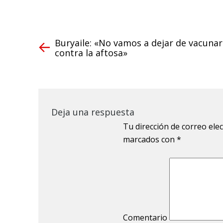
Buryaile: «No vamos a dejar de vacunar
contra la aftosa»
Deja una respuesta
Tu dirección de correo ele
marcados con
*
Comentario