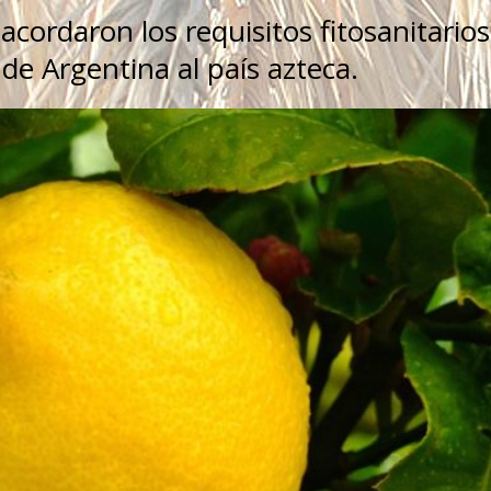
cordaron los requisitos fitosanitarios
de Argentina al país azteca.