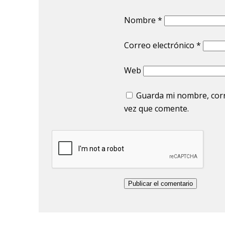
Nombre
*
Correo electrónico
*
Web
Guarda mi nombre, corr
vez que comente.