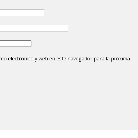
eo electrónico y web en este navegador para la próxima