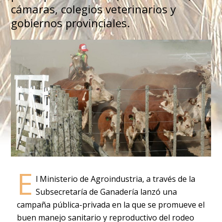
cámaras, colegios veterinarios y
gobiernos provinciales.
E
l Ministerio de Agroindustria, a través de la
Subsecretaría de Ganadería lanzó una
campaña pública-privada en la que se promueve el
buen manejo sanitario y reproductivo del rodeo