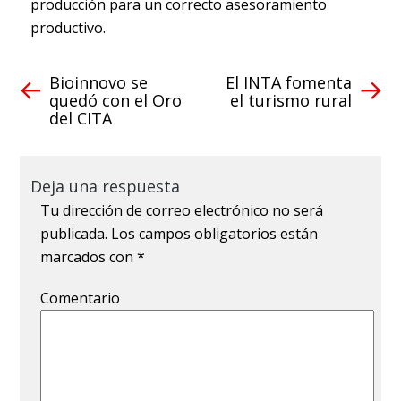
producción para un correcto asesoramiento
productivo.
Bioinnovo se
El INTA fomenta
quedó con el Oro
el turismo rural
del CITA
Deja una respuesta
Tu dirección de correo electrónico no será
publicada.
Los campos obligatorios están
marcados con
*
Comentario