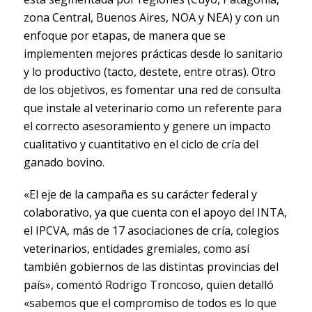
zona Central, Buenos Aires, NOA y NEA) y con un
enfoque por etapas, de manera que se
implementen mejores prácticas desde lo sanitario
y lo productivo (tacto, destete, entre otras). Otro
de los objetivos, es fomentar una red de consulta
que instale al veterinario como un referente para
el correcto asesoramiento y genere un impacto
cualitativo y cuantitativo en el ciclo de cría del
ganado bovino.
«El eje de la campaña es su carácter federal y
colaborativo, ya que cuenta con el apoyo del INTA,
el IPCVA, más de 17 asociaciones de cría, colegios
veterinarios, entidades gremiales, como así
también gobiernos de las distintas provincias del
país», comentó Rodrigo Troncoso, quien detalló
«sabemos que el compromiso de todos es lo que