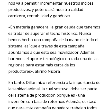
nos va a permitir incrementar nuestros índices
productivos, y potenciará nuestra calidad
carnicera, rentabilidad y genética».
«En materia ganadera, la gran deuda que tenemos
es tratar de superar el techo histórico. Nunca
hemos hecho una campaña de la mano de todo el
sistema, así que a través de esta campaña
apuntamos a que esto sea movilizador. Además
haremos el aporte tecnológico en cada una de las
regiones para estar más cerca de los
productores», afirmó Nicora.
En tanto, Dillon hizo referencia a la importancia de
la sanidad animal, la cual sostuvo, debe ser parte
del sistema de producción porque es «una
inversión con tasa de retorno». Además, destacó
que para esta campaña ganadera trabajen todos