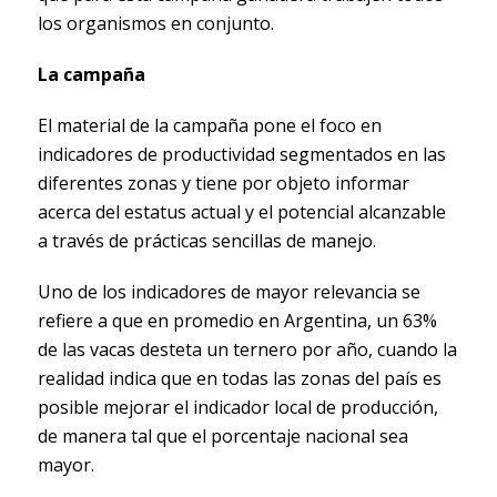
los organismos en conjunto.
La campaña
El material de la campaña pone el foco en
indicadores de productividad segmentados en las
diferentes zonas y tiene por objeto informar
acerca del estatus actual y el potencial alcanzable
a través de prácticas sencillas de manejo.
Uno de los indicadores de mayor relevancia se
refiere a que en promedio en Argentina, un 63%
de las vacas desteta un ternero por año, cuando la
realidad indica que en todas las zonas del país es
posible mejorar el indicador local de producción,
de manera tal que el porcentaje nacional sea
mayor.