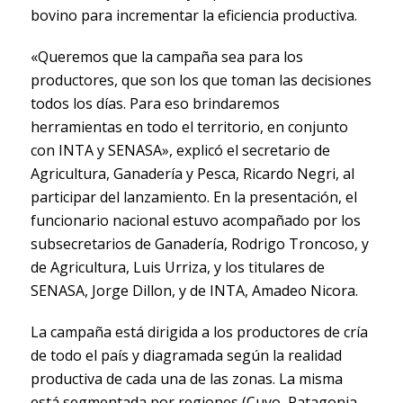
bovino para incrementar la eficiencia productiva.
«Queremos que la campaña sea para los
productores, que son los que toman las decisiones
todos los días. Para eso brindaremos
herramientas en todo el territorio, en conjunto
con INTA y SENASA», explicó el secretario de
Agricultura, Ganadería y Pesca, Ricardo Negri, al
participar del lanzamiento. En la presentación, el
funcionario nacional estuvo acompañado por los
subsecretarios de Ganadería, Rodrigo Troncoso, y
de Agricultura, Luis Urriza, y los titulares de
SENASA, Jorge Dillon, y de INTA, Amadeo Nicora.
La campaña está dirigida a los productores de cría
de todo el país y diagramada según la realidad
productiva de cada una de las zonas. La misma
está segmentada por regiones (Cuyo, Patagonia,