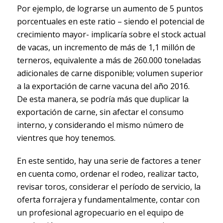
Por ejemplo, de lograrse un aumento de 5 puntos
porcentuales en este ratio – siendo el potencial de
crecimiento mayor- implicaría sobre el stock actual
de vacas, un incremento de más de 1,1 millón de
terneros, equivalente a más de 260.000 toneladas
adicionales de carne disponible; volumen superior
a la exportación de carne vacuna del año 2016.
De esta manera, se podría más que duplicar la
exportación de carne, sin afectar el consumo
interno, y considerando el mismo número de
vientres que hoy tenemos.
En este sentido, hay una serie de factores a tener
en cuenta como, ordenar el rodeo, realizar tacto,
revisar toros, considerar el período de servicio, la
oferta forrajera y fundamentalmente, contar con
un profesional agropecuario en el equipo de