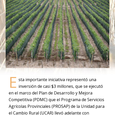
E
sta importante iniciativa representó una
inversión de casi $3 millones, que se ejecutó
en el marco del Plan de Desarrollo y Mejora
Competitiva (PDMC) que el Programa de Servicios
Agrícolas Provinciales (PROSAP) de la Unidad para
el Cambio Rural (UCAR) llevó adelante con