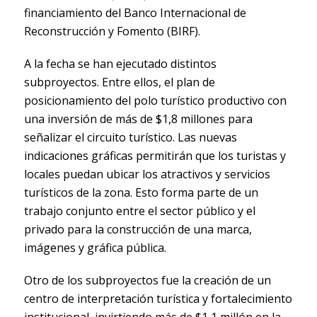
financiamiento del Banco Internacional de
Reconstrucción y Fomento (BIRF).
A la fecha se han ejecutado distintos
subproyectos. Entre ellos, el plan de
posicionamiento del polo turístico productivo con
una inversión de más de $1,8 millones para
señalizar el circuito turístico. Las nuevas
indicaciones gráficas permitirán que los turistas y
locales puedan ubicar los atractivos y servicios
turísticos de la zona. Esto forma parte de un
trabajo conjunto entre el sector público y el
privado para la construcción de una marca,
imágenes y gráfica pública.
Otro de los subproyectos fue la creación de un
centro de interpretación turística y fortalecimiento
institucional, invirtiendo más de $1,1 millón en la