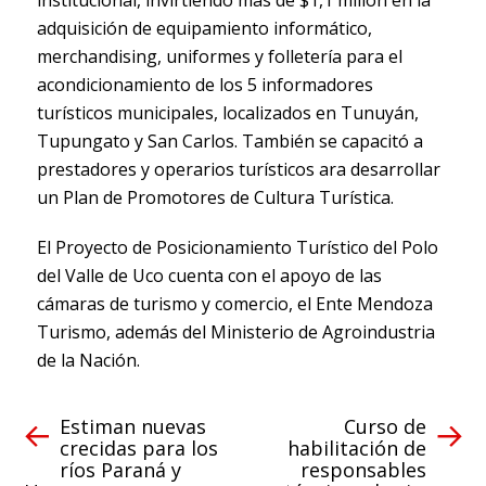
adquisición de equipamiento informático,
merchandising, uniformes y folletería para el
acondicionamiento de los 5 informadores
turísticos municipales, localizados en Tunuyán,
Tupungato y San Carlos. También se capacitó a
prestadores y operarios turísticos ara desarrollar
un Plan de Promotores de Cultura Turística.
El Proyecto de Posicionamiento Turístico del Polo
del Valle de Uco cuenta con el apoyo de las
cámaras de turismo y comercio, el Ente Mendoza
Turismo, además del Ministerio de Agroindustria
de la Nación.
Estiman nuevas
Curso de
crecidas para los
habilitación de
ríos Paraná y
responsables