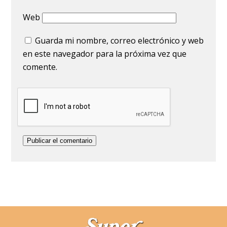
Web
Guarda mi nombre, correo electrónico y web
en este navegador para la próxima vez que
comente.