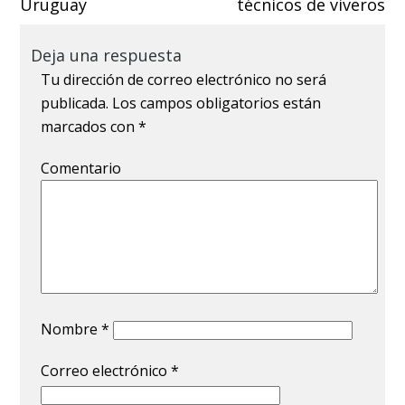
Uruguay
técnicos de viveros
Deja una respuesta
Tu dirección de correo electrónico no será
publicada.
Los campos obligatorios están
marcados con
*
Comentario
Nombre
*
Correo electrónico
*