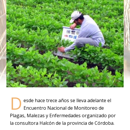
D
esde hace trece años se lleva adelante el
Encuentro Nacional de Monitoreo de
Plagas, Malezas y Enfermedades organizado por
la consultora Halcón de la provincia de Córdoba.