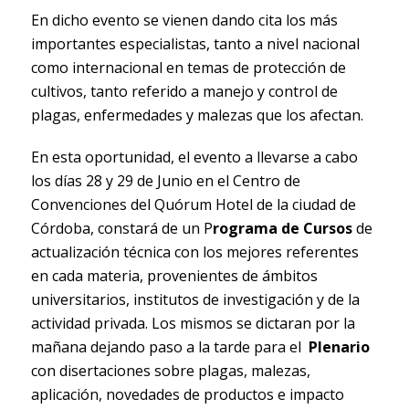
En dicho evento se vienen dando cita los más
importantes especialistas, tanto a nivel nacional
como internacional en temas de protección de
cultivos, tanto referido a manejo y control de
plagas, enfermedades y malezas que los afectan.
En esta oportunidad, el evento a llevarse a cabo
los días 28 y 29 de Junio en el Centro de
Convenciones del Quórum Hotel de la ciudad de
Córdoba, constará de un P
rograma de Cursos
de
actualización técnica con los mejores referentes
en cada materia, provenientes de ámbitos
universitarios, institutos de investigación y de la
actividad privada. Los mismos se dictaran por la
mañana dejando paso a la tarde para el
Plenario
con disertaciones sobre plagas, malezas,
aplicación, novedades de productos e impacto