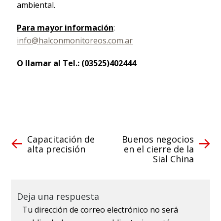
ambiental.
Para mayor información
:
info@halconmonitoreos.com.ar
O llamar al Tel.: (03525)402444
Capacitación de
Buenos negocios
alta precisión
en el cierre de la
Sial China
Deja una respuesta
Tu dirección de correo electrónico no será