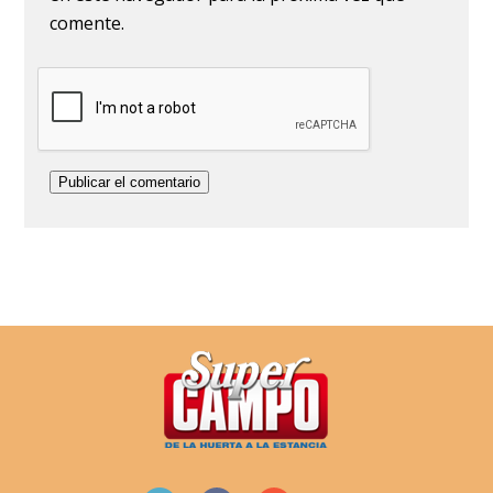
comente.