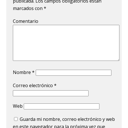
publicada.
Los campos obligatorios están
marcados con
*
Comentario
Nombre
*
Correo electrónico
*
Web
Guarda mi nombre, correo electrónico y web
en este navegador para la próxima vez que