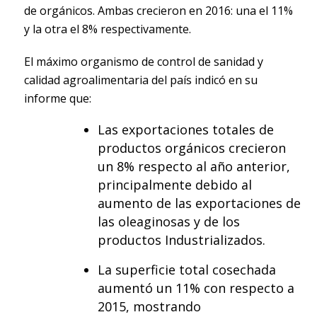
de orgánicos. Ambas crecieron en 2016: una el 11%
y la otra el 8% respectivamente.
El máximo organismo de control de sanidad y
calidad agroalimentaria del país indicó en su
informe que:
Las exportaciones totales de
productos orgánicos crecieron
un 8% respecto al año anterior,
principalmente debido al
aumento de las exportaciones de
las oleaginosas y de los
productos Industrializados.
La superficie total cosechada
aumentó un 11% con respecto a
2015, mostrando