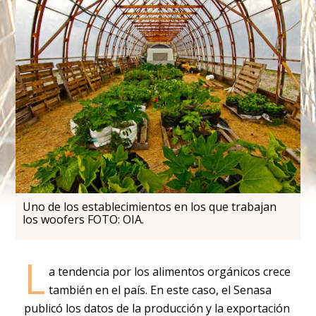
Uno de los establecimientos en los que trabajan
los woofers FOTO: OIA.
L
a tendencia por los alimentos orgánicos crece
también en el país. En este caso, el Senasa
publicó los datos de la producción y la exportación