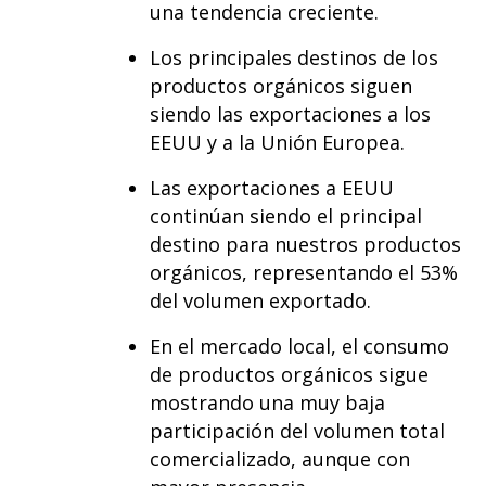
una tendencia creciente.
Los principales destinos de los
productos orgánicos siguen
siendo las exportaciones a los
EEUU y a la Unión Europea.
Las exportaciones a EEUU
continúan siendo el principal
destino para nuestros productos
orgánicos, representando el 53%
del volumen exportado.
En el mercado local, el consumo
de productos orgánicos sigue
mostrando una muy baja
participación del volumen total
comercializado, aunque con