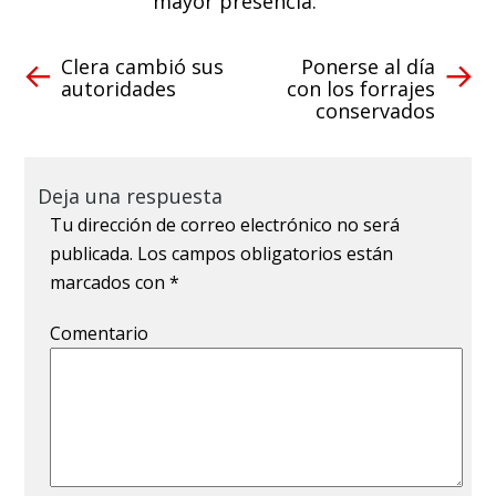
mayor presencia.
Clera cambió sus
Ponerse al día
autoridades
con los forrajes
conservados
Deja una respuesta
Tu dirección de correo electrónico no será
publicada.
Los campos obligatorios están
marcados con
*
Comentario