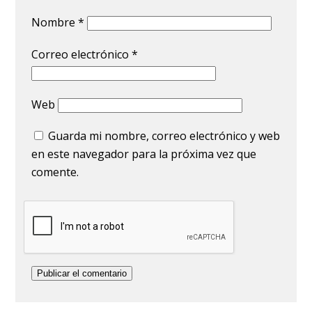
Nombre
*
Correo electrónico
*
Web
Guarda mi nombre, correo electrónico y web
en este navegador para la próxima vez que
comente.