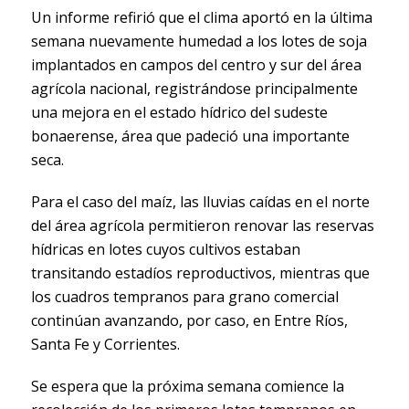
Un informe refirió que el clima aportó en la última
semana nuevamente humedad a los lotes de soja
implantados en campos del centro y sur del área
agrícola nacional, registrándose principalmente
una mejora en el estado hídrico del sudeste
bonaerense, área que padeció una importante
seca.
Para el caso del maíz, las lluvias caídas en el norte
del área agrícola permitieron renovar las reservas
hídricas en lotes cuyos cultivos estaban
transitando estadíos reproductivos, mientras que
los cuadros tempranos para grano comercial
continúan avanzando, por caso, en Entre Ríos,
Santa Fe y Corrientes.
Se espera que la próxima semana comience la