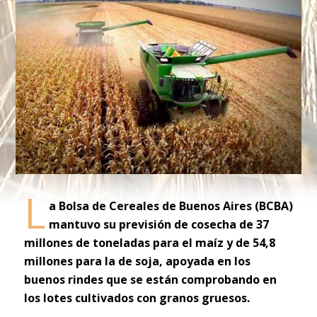
L
a Bolsa de Cereales de Buenos Aires (BCBA)
mantuvo su previsión de cosecha de 37
millones de toneladas para el maíz y de 54,8
millones para la de soja, apoyada en los
buenos rindes que se están comprobando en
los lotes cultivados con granos gruesos.