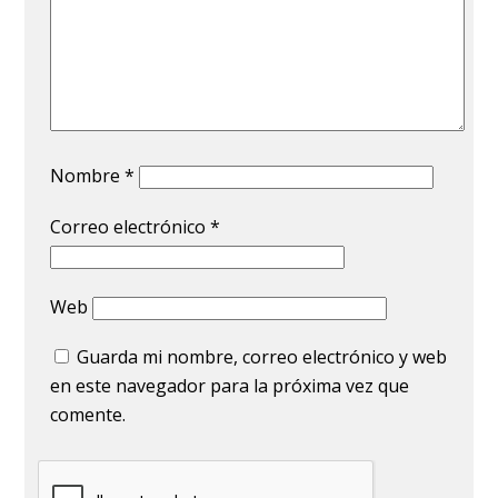
Nombre
*
Correo electrónico
*
Web
Guarda mi nombre, correo electrónico y web
en este navegador para la próxima vez que
comente.