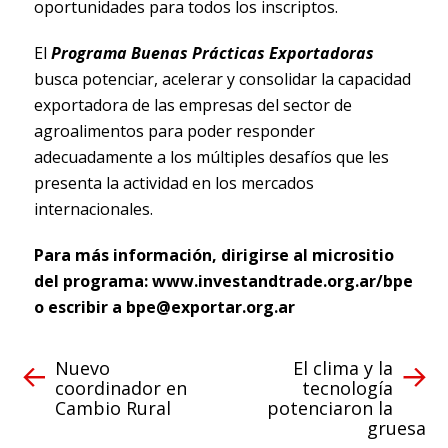
oportunidades para todos los inscriptos.
El
Programa Buenas Prácticas Exportadoras
busca potenciar, acelerar y consolidar la capacidad
exportadora de las empresas del sector de
agroalimentos para poder responder
adecuadamente a los múltiples desafíos que les
presenta la actividad en los mercados
internacionales.
Para más información, dirigirse al micrositio
del programa: www.investandtrade.org.ar/bpe
o escribir a
bpe@exportar.org.ar
Nuevo
El clima y la
coordinador en
tecnología
Cambio Rural
potenciaron la
gruesa