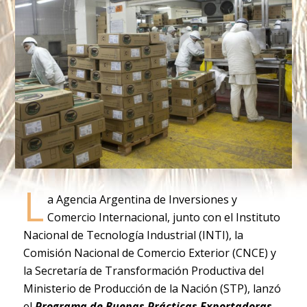
L
a Agencia Argentina de Inversiones y
Comercio Internacional, junto con el Instituto
Nacional de Tecnología Industrial (INTI), la
Comisión Nacional de Comercio Exterior (CNCE) y
la Secretaría de Transformación Productiva del
Ministerio de Producción de la Nación (STP), lanzó
el
Programa de Buenas Prácticas Exportadoras
,