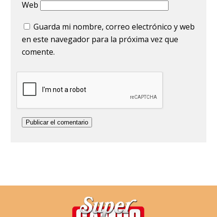
Web
Guarda mi nombre, correo electrónico y web
en este navegador para la próxima vez que
comente.