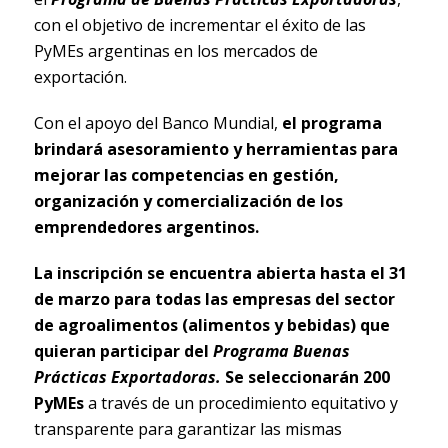
con el objetivo de incrementar el éxito de las
PyMEs argentinas en los mercados de
exportación.
Con el apoyo del Banco Mundial,
el programa
brindará asesoramiento y herramientas para
mejorar las competencias en gestión,
organización y comercialización de los
emprendedores argentinos.
La inscripción se encuentra abierta hasta el 31
de marzo para todas las empresas del sector
de agroalimentos (alimentos y bebidas) que
quieran participar del
Programa Buenas
Prácticas Exportadoras.
Se seleccionarán 200
PyMEs
a través de un procedimiento equitativo y
transparente para garantizar las mismas