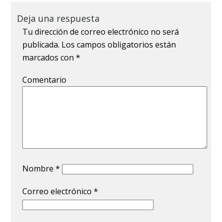
Deja una respuesta
Tu dirección de correo electrónico no será
publicada.
Los campos obligatorios están
marcados con
*
Comentario
Nombre
*
Correo electrónico
*